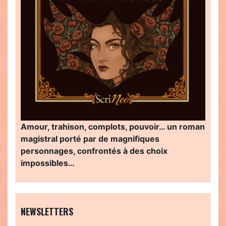
Amour, trahison, complots, pouvoir… un roman
magistral porté par de magnifiques
personnages, confrontés à des choix
impossibles…
NEWSLETTERS