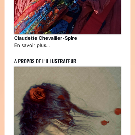
Claudette Chevallier-Spire
En savoir plus...
A PROPOS DE L'ILLUSTRATEUR