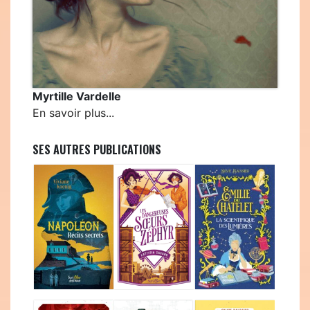
Myrtille Vardelle
En savoir plus...
SES AUTRES PUBLICATIONS