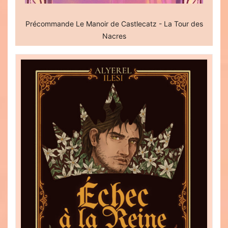
Précommande Le Manoir de Castlecatz - La Tour des
Nacres