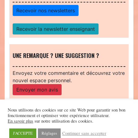
Recevoir nos newsletters
Recevoir la newsletter enseignant
UNE REMARQUE ? UNE SUGGESTION ?
Envoyez votre commentaire et découvrez votre
nouvel espace personnel.
Envoyer mon avis
Nous utilisons des cookies sur ce site Web pour garantir son bon
fonctionnement et optimiser votre expérience utilisateur.
En savoir plus
sur notre utilisation des cookies.
Continuer sans accepter
J'ACCEPTE
Réglages