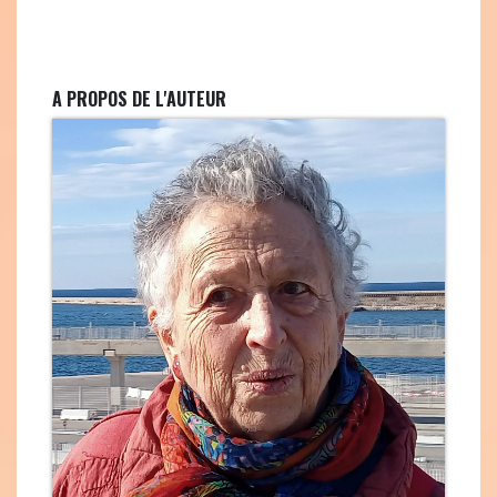
A PROPOS DE L'AUTEUR