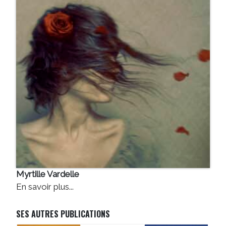
Myrtille Vardelle
En savoir plus...
SES AUTRES PUBLICATIONS