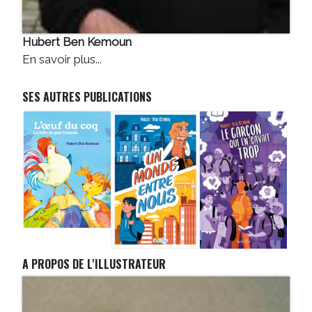
Hubert Ben Kemoun
En savoir plus...
SES AUTRES PUBLICATIONS
A PROPOS DE L'ILLUSTRATEUR