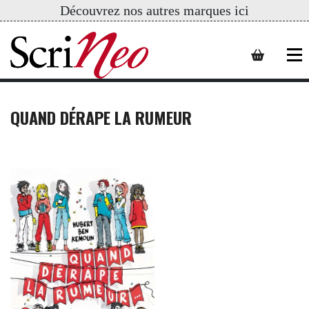
Découvrez nos autres marques ici
QUAND DÉRAPE LA RUMEUR