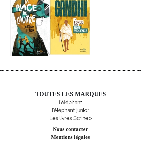
TOUTES LES MARQUES
l'éléphant
l'éléphant junior
Les livres Scrineo
Nous contacter
Mentions légales