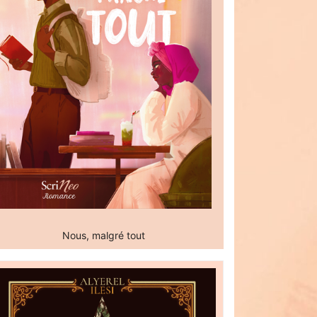
Nous, malgré tout