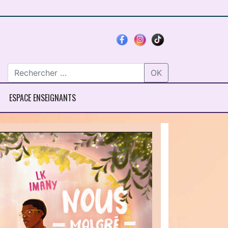
OK
ESPACE ENSEIGNANTS