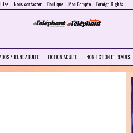
lités
Nous contacter
Boutique
Mon Compte
Foreign Rights
ADOS / JEUNE ADULTE
FICTION ADULTE
NON FICTION ET REVUES