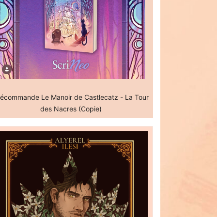
écommande Le Manoir de Castlecatz - La Tour
des Nacres (Copie)