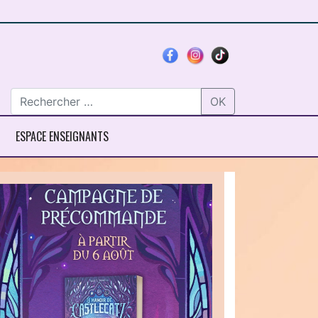
OK
ESPACE ENSEIGNANTS