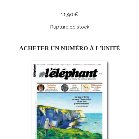
11,90
€
Rupture de stock
ACHETER UN NUMÉRO À L'UNITÉ