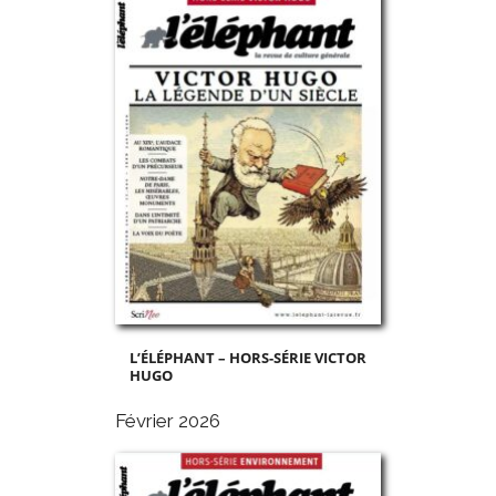
L’ÉLÉPHANT – HORS-SÉRIE VICTOR
HUGO
Février 2026