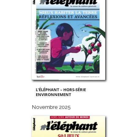
L’ÉLÉPHANT – HORS-SÉRIE
ENVIRONNEMENT
Novembre 2025