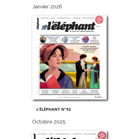
Janvier 2026
L’ÉLÉPHANT N°52
Octobre 2025