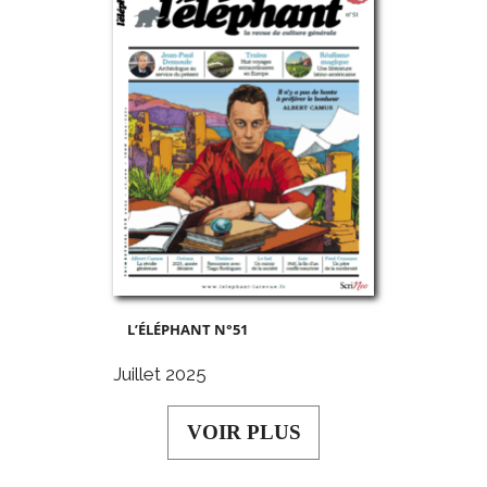
L’ÉLÉPHANT N°51
Juillet 2025
VOIR PLUS