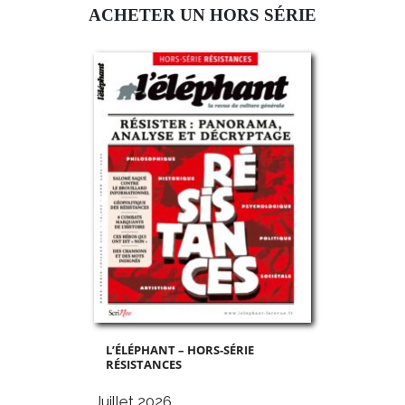
ACHETER UN HORS SÉRIE
L’ÉLÉPHANT – HORS-SÉRIE
RÉSISTANCES
Juillet 2026