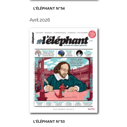
L’ÉLÉPHANT N°54
Avril 2026
L’ÉLÉPHANT N°53