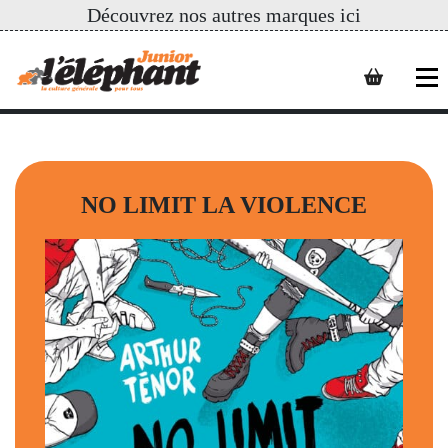
Découvrez nos autres marques ici
NO LIMIT LA VIOLENCE