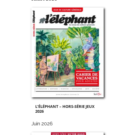
L’ÉLÉPHANT – HORS-SÉRIE JEUX
2026
Juin 2026