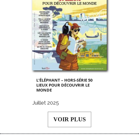
L’ÉLÉPHANT – HORS-SÉRIE 50
LIEUX POUR DÉCOUVRIR LE
MONDE
Juillet 2025
VOIR PLUS