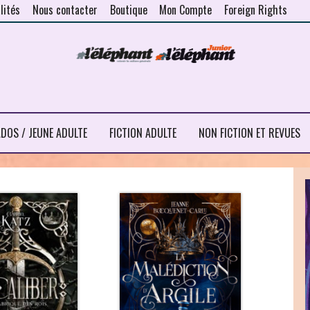
lités
Nous contacter
Boutique
Mon Compte
Foreign Rights
DOS / JEUNE ADULTE
FICTION ADULTE
NON FICTION ET REVUES