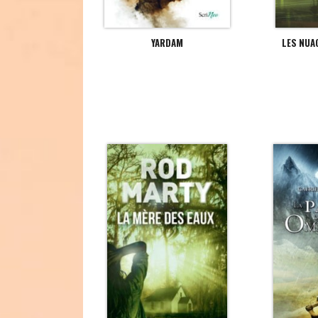
YARDAM
LES NUA