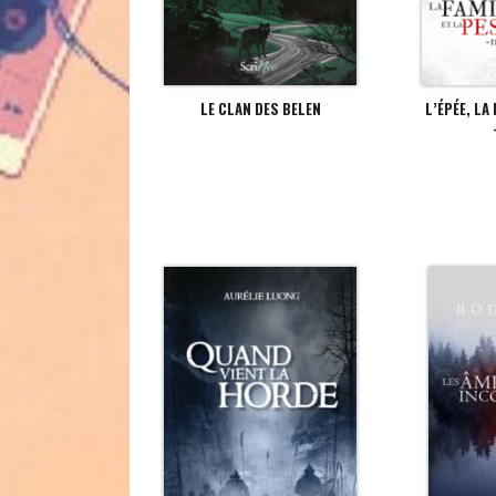
LE CLAN DES BELEN
L’ÉPÉE, LA