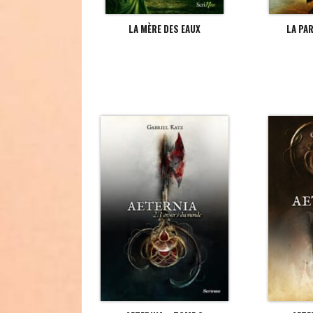
LA MÈRE DES EAUX
LA PA