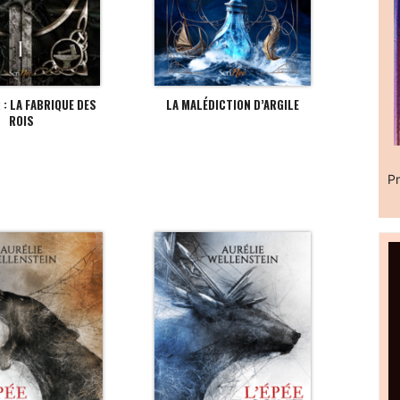
 : LA FABRIQUE DES
LA MALÉDICTION D’ARGILE
ROIS
Pr