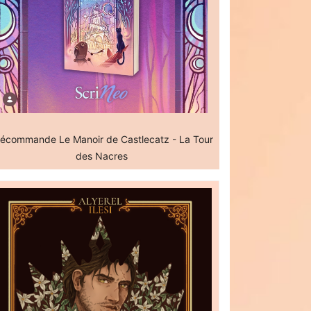
écommande Le Manoir de Castlecatz - La Tour
des Nacres