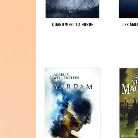
QUAND VIENT LA HORDE
LES ÂME