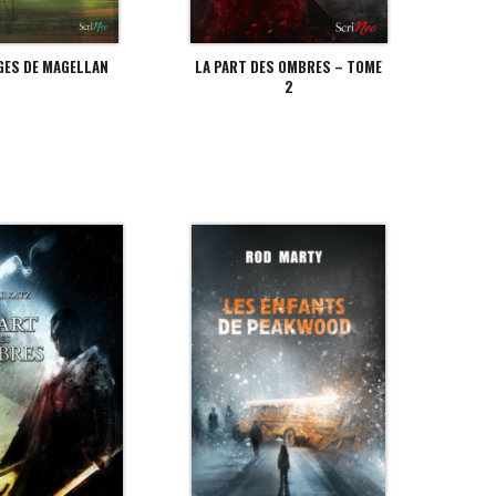
GES DE MAGELLAN
LA PART DES OMBRES – TOME
2