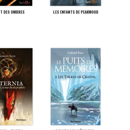
RT DES OMBRES
LES ENFANTS DE PEAKWOOD