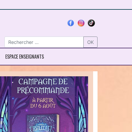
OK
ESPACE ENSEIGNANTS