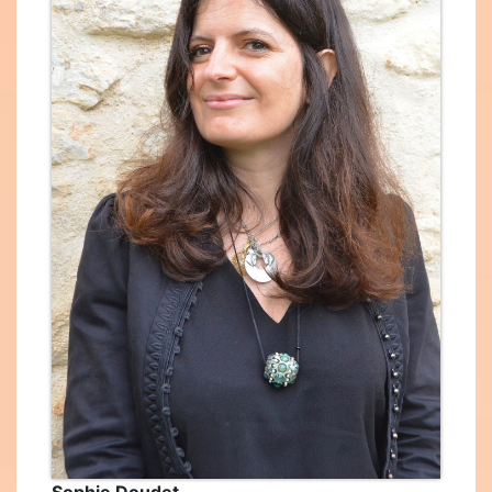
Sophie Doudet