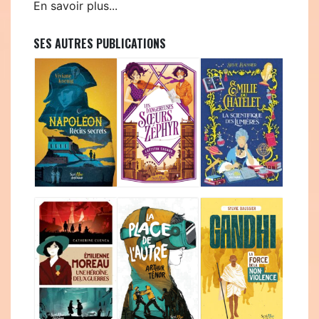
En savoir plus...
SES AUTRES PUBLICATIONS