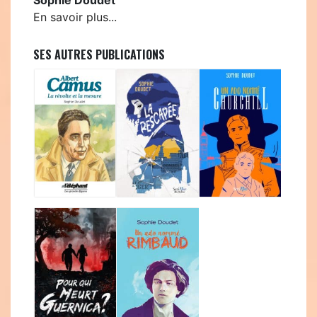
En savoir plus...
SES AUTRES PUBLICATIONS