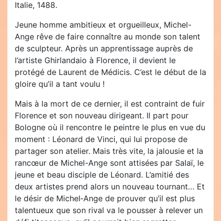
Italie, 1488.
Jeune homme ambitieux et orgueilleux, Michel-
Ange rêve de faire connaître au monde son talent
de sculpteur. Après un apprentissage auprès de
l’artiste Ghirlandaio à Florence, il devient le
protégé de Laurent de Médicis. C’est le début de la
gloire qu’il a tant voulu !
Mais à la mort de ce dernier, il est contraint de fuir
Florence et son nouveau dirigeant. Il part pour
Bologne où il rencontre le peintre le plus en vue du
moment : Léonard de Vinci, qui lui propose de
partager son atelier. Mais très vite, la jalousie et la
rancœur de Michel-Ange sont attisées par Salaï, le
jeune et beau disciple de Léonard. L’amitié des
deux artistes prend alors un nouveau tournant… Et
le désir de Michel‑Ange de prouver qu’il est plus
talentueux que son rival va le pousser à relever un