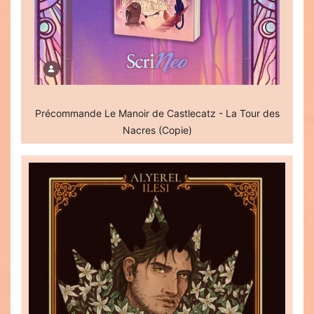
Précommande Le Manoir de Castlecatz - La Tour des
Nacres (Copie)