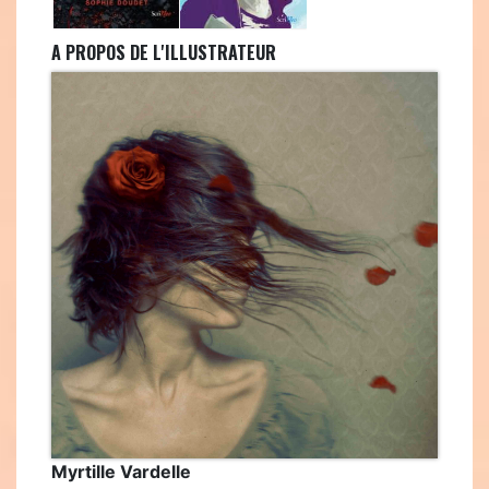
A PROPOS DE L'ILLUSTRATEUR
Myrtille Vardelle