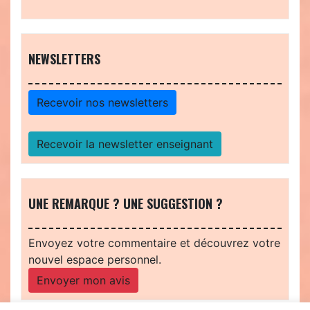
NEWSLETTERS
Recevoir nos newsletters
Recevoir la newsletter enseignant
UNE REMARQUE ? UNE SUGGESTION ?
Envoyez votre commentaire et découvrez votre
nouvel espace personnel.
Envoyer mon avis