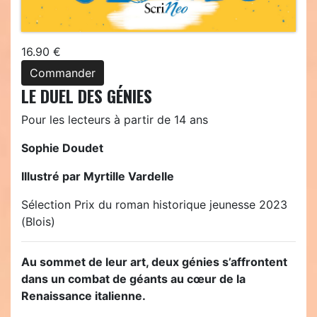
16.90 €
Commander
LE DUEL DES GÉNIES
Pour les lecteurs à partir de 14 ans
Sophie Doudet
Illustré par Myrtille Vardelle
Sélection Prix du roman historique jeunesse 2023
(Blois)
Au sommet de leur art, deux génies s’affrontent
dans un combat de géants
au cœur de la
Renaissance italienne.