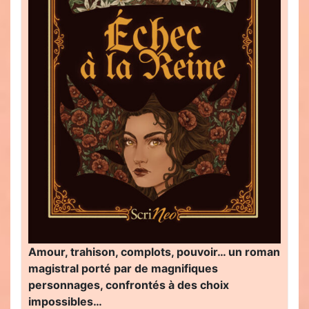
Amour, trahison, complots, pouvoir… un roman
magistral porté par de magnifiques
personnages, confrontés à des choix
impossibles…