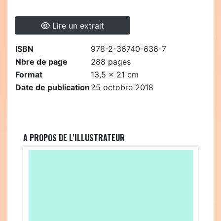
Lire un extrait
ISBN
978-2-36740-636-7
Nbre de page
288 pages
Format
13,5 x 21 cm
Date de publication
25 octobre 2018
A PROPOS DE L'ILLUSTRATEUR