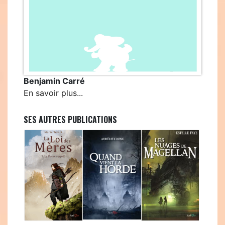
Benjamin Carré
En savoir plus...
SES AUTRES PUBLICATIONS