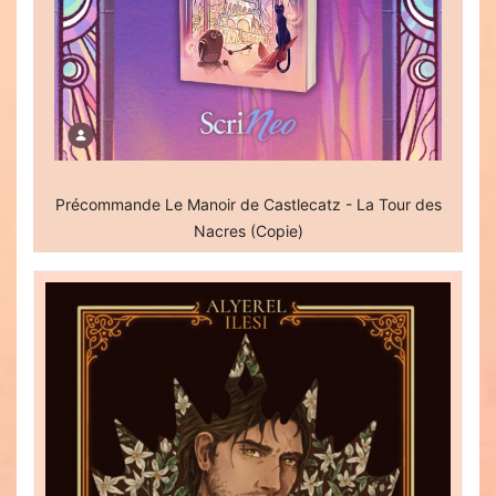
Précommande Le Manoir de Castlecatz - La Tour des
Nacres (Copie)