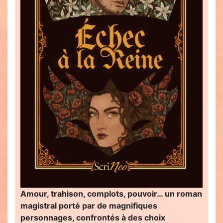
Amour, trahison, complots, pouvoir… un roman
magistral porté par de magnifiques
personnages, confrontés à des choix