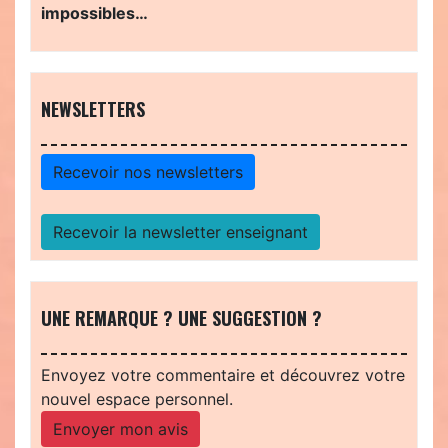
impossibles…
NEWSLETTERS
Recevoir nos newsletters
Recevoir la newsletter enseignant
UNE REMARQUE ? UNE SUGGESTION ?
Envoyez votre commentaire et découvrez votre
nouvel espace personnel.
Envoyer mon avis