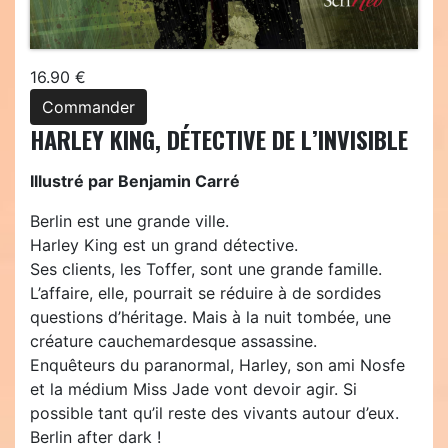
16.90 €
Commander
HARLEY KING, DÉTECTIVE DE L’INVISIBLE
Illustré par Benjamin Carré
Berlin est une grande ville.
Harley King est un grand détective.
Ses clients, les Toffer, sont une grande famille.
L’affaire, elle, pourrait se réduire à de sordides
questions d’héritage. Mais à la nuit tombée, une
créature cauchemardesque assassine.
Enquêteurs du paranormal, Harley, son ami Nosfe
et la médium Miss Jade vont devoir agir. Si
possible tant qu’il reste des vivants autour d’eux.
Berlin after dark !