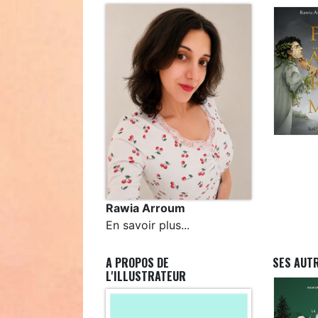
Rawia Arroum
En savoir plus...
A PROPOS DE
SES AUT
L'ILLUSTRATEUR