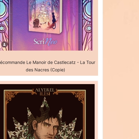
écommande Le Manoir de Castlecatz - La Tour
des Nacres (Copie)