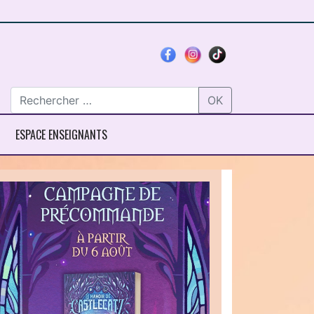
OK
ESPACE ENSEIGNANTS