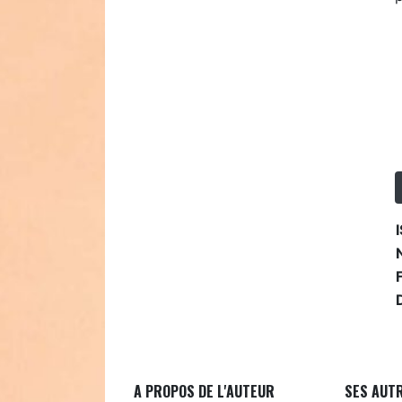
A PROPOS DE L'AUTEUR
SES AUT