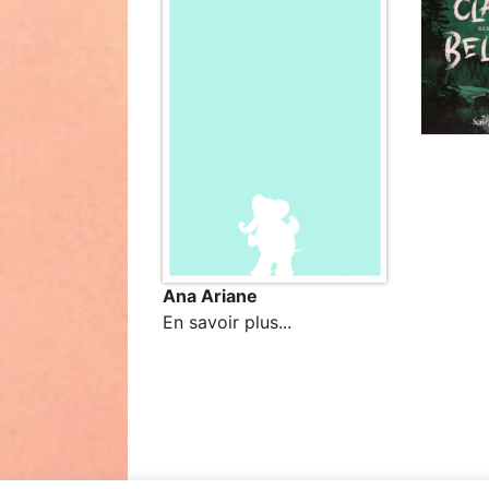
Ana Ariane
En savoir plus...