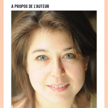
A PROPOS DE L'AUTEUR