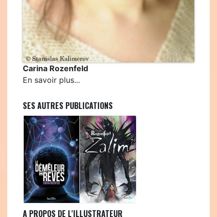
Carina Rozenfeld
En savoir plus...
SES AUTRES PUBLICATIONS
A PROPOS DE L'ILLUSTRATEUR