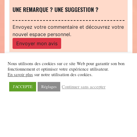
UNE REMARQUE ? UNE SUGGESTION ?
Envoyez votre commentaire et découvrez votre
nouvel espace personnel.
Envoyer mon avis
Nous utilisons des cookies sur ce site Web pour garantir son bon
fonctionnement et optimiser votre expérience utilisateur.
En savoir plus
sur notre utilisation des cookies.
Continuer sans accepter
J'ACCEPTE
Réglages
©2026 - Scrineo