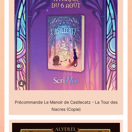
Précommande Le Manoir de Castlecatz - La Tour des
Nacres (Copie)