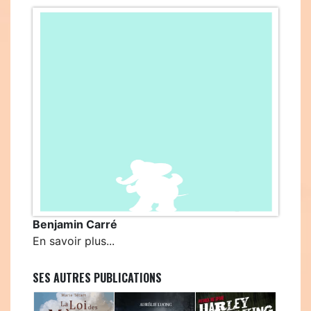
Benjamin Carré
En savoir plus...
SES AUTRES PUBLICATIONS