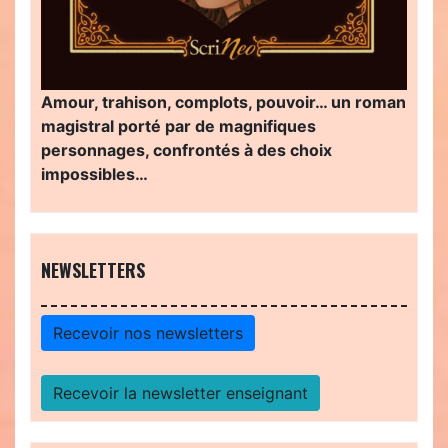
Amour, trahison, complots, pouvoir… un roman
magistral porté par de magnifiques
personnages, confrontés à des choix
impossibles…
NEWSLETTERS
Recevoir nos newsletters
Recevoir la newsletter enseignant