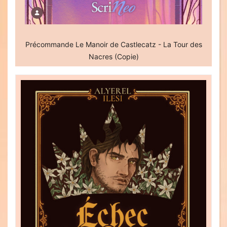
Précommande Le Manoir de Castlecatz - La Tour des
Nacres (Copie)