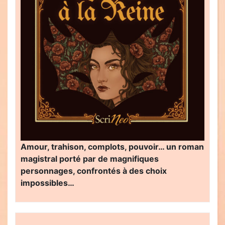
Amour, trahison, complots, pouvoir… un roman
magistral porté par de magnifiques
personnages, confrontés à des choix
impossibles…