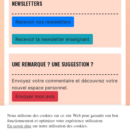
NEWSLETTERS
Recevoir nos newsletters
Recevoir la newsletter enseignant
UNE REMARQUE ? UNE SUGGESTION ?
Envoyez votre commentaire et découvrez votre
nouvel espace personnel.
Envoyer mon avis
Nous utilisons des cookies sur ce site Web pour garantir son bon
fonctionnement et optimiser votre expérience utilisateur.
En savoir plus
sur notre utilisation des cookies.