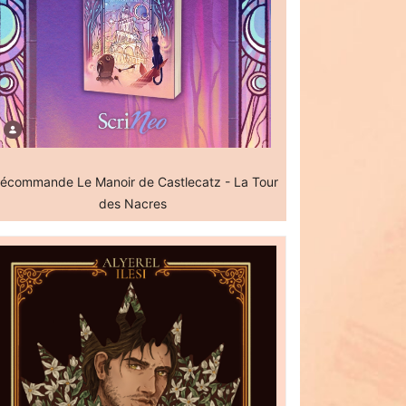
écommande Le Manoir de Castlecatz - La Tour
des Nacres