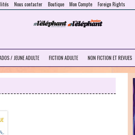
lités
Nous contacter
Boutique
Mon Compte
Foreign Rights
ADOS / JEUNE ADULTE
FICTION ADULTE
NON FICTION ET REVUES