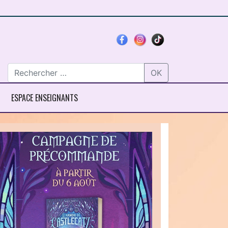
OK
ESPACE ENSEIGNANTS