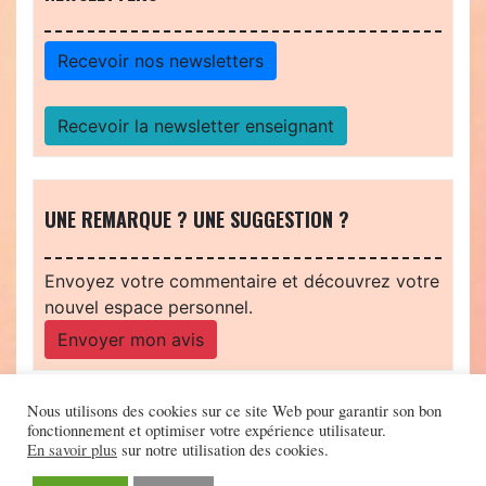
Recevoir nos newsletters
Recevoir la newsletter enseignant
UNE REMARQUE ? UNE SUGGESTION ?
Envoyez votre commentaire et découvrez votre
nouvel espace personnel.
Envoyer mon avis
Nous utilisons des cookies sur ce site Web pour garantir son bon
fonctionnement et optimiser votre expérience utilisateur.
En savoir plus
sur notre utilisation des cookies.