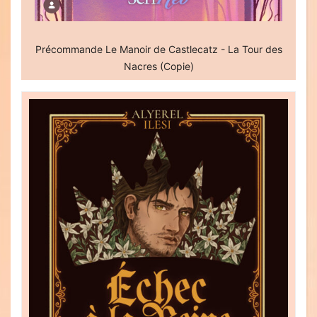
Précommande Le Manoir de Castlecatz - La Tour des
Nacres (Copie)