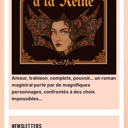
Amour, trahison, complots, pouvoir… un roman
magistral porté par de magnifiques
personnages, confrontés à des choix
impossibles…
NEWSLETTERS