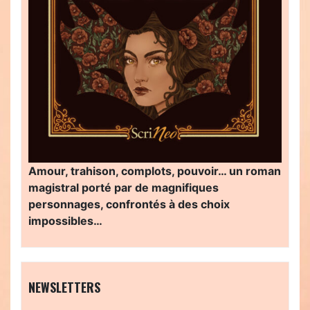
Amour, trahison, complots, pouvoir… un roman
magistral porté par de magnifiques
personnages, confrontés à des choix
impossibles…
NEWSLETTERS