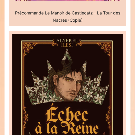
Précommande Le Manoir de Castlecatz - La Tour des
Nacres (Copie)