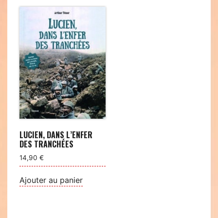
LUCIEN, DANS L’ENFER
DES TRANCHÉES
14,90
€
Ajouter au panier