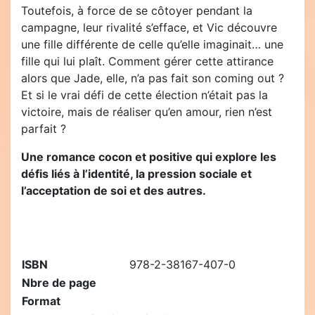
Toutefois, à force de se côtoyer pendant la
campagne, leur rivalité s’efface, et Vic découvre
une fille différente de celle qu’elle imaginait… une
fille qui lui plaît. Comment gérer cette attirance
alors que Jade, elle, n’a pas fait son coming out ?
Et si le vrai défi de cette élection n’était pas la
victoire, mais de réaliser qu’en amour, rien n’est
parfait ?
Une romance cocon et positive qui explore les
défis liés à l’identité, la pression sociale et
l’acceptation de soi et des autres.
ISBN
978-2-38167-407-0
Nbre de page
Format