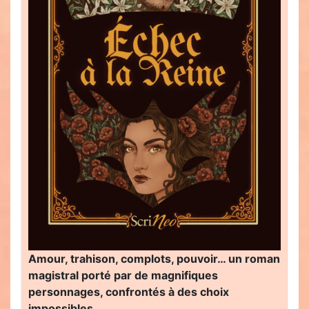
Amour, trahison, complots, pouvoir… un roman
magistral porté par de magnifiques
personnages, confrontés à des choix
impossibles…