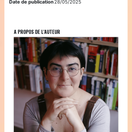
Date de publication
28/05/2025
A PROPOS DE L'AUTEUR