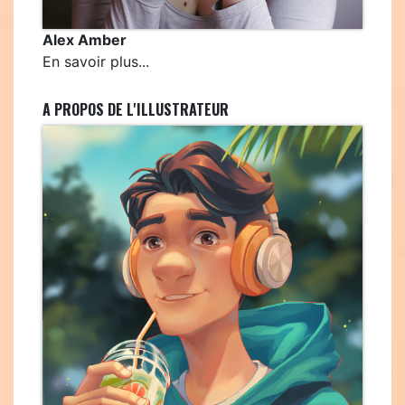
Alex Amber
En savoir plus...
A PROPOS DE L'ILLUSTRATEUR