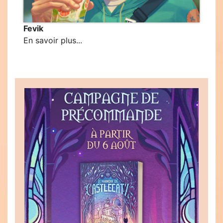
Fevik
En savoir plus...