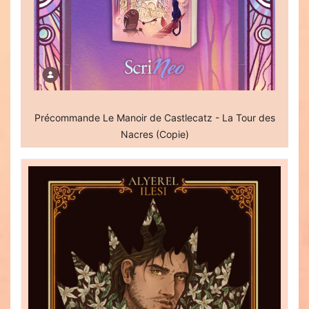
Précommande Le Manoir de Castlecatz - La Tour des
Nacres (Copie)