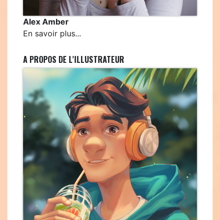
Alex Amber
En savoir plus...
A PROPOS DE L'ILLUSTRATEUR