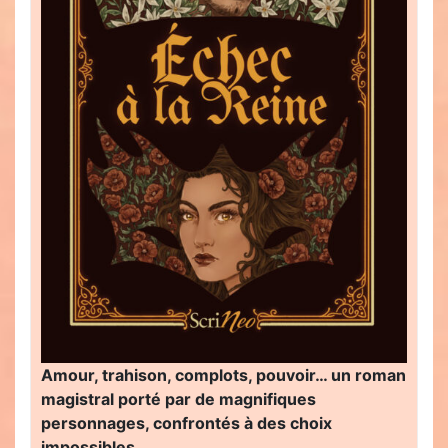
Amour, trahison, complots, pouvoir… un roman
magistral porté par de magnifiques
personnages, confrontés à des choix
impossibles…