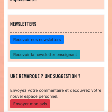
NEWSLETTERS
Recevoir nos newsletters
Recevoir la newsletter enseignant
UNE REMARQUE ? UNE SUGGESTION ?
Envoyez votre commentaire et découvrez votre
nouvel espace personnel.
Envoyer mon avis