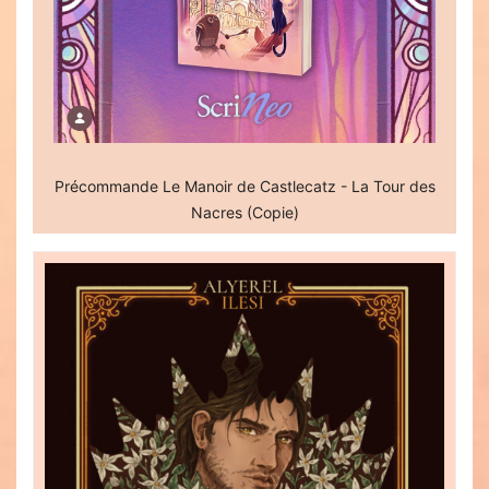
Précommande Le Manoir de Castlecatz - La Tour des
Nacres (Copie)