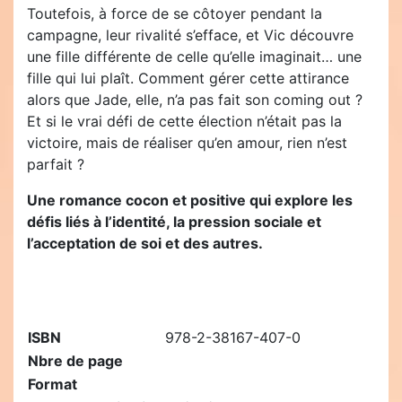
Toutefois, à force de se côtoyer pendant la
campagne, leur rivalité s’efface, et Vic découvre
une fille différente de celle qu’elle imaginait… une
fille qui lui plaît. Comment gérer cette attirance
alors que Jade, elle, n’a pas fait son coming out ?
Et si le vrai défi de cette élection n’était pas la
victoire, mais de réaliser qu’en amour, rien n’est
parfait ?
Une romance cocon et positive qui explore les
défis liés à l’identité, la pression sociale et
l’acceptation de soi et des autres.
ISBN
978-2-38167-407-0
Nbre de page
Format