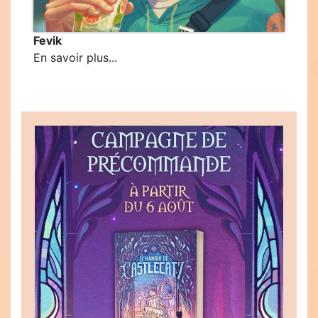
Fevik
En savoir plus...