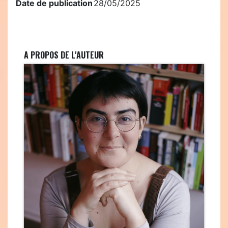
Date de publication
28/05/2025
A PROPOS DE L'AUTEUR