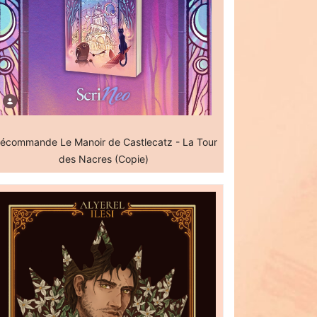
écommande Le Manoir de Castlecatz - La Tour
des Nacres (Copie)