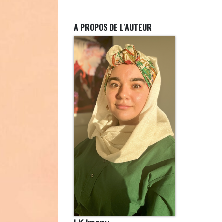
A PROPOS DE L'AUTEUR