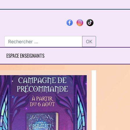
OK
ESPACE ENSEIGNANTS