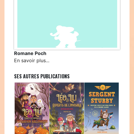
Romane Poch
En savoir plus...
SES AUTRES PUBLICATIONS