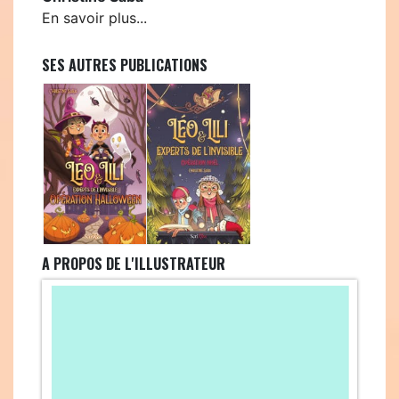
En savoir plus...
SES AUTRES PUBLICATIONS
A PROPOS DE L'ILLUSTRATEUR