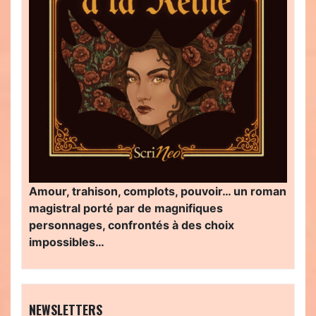
Amour, trahison, complots, pouvoir… un roman
magistral porté par de magnifiques
personnages, confrontés à des choix
impossibles…
NEWSLETTERS