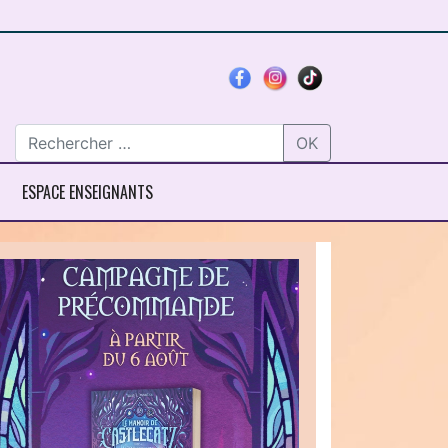
OK
ESPACE ENSEIGNANTS