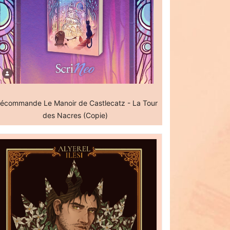
écommande Le Manoir de Castlecatz - La Tour
des Nacres (Copie)