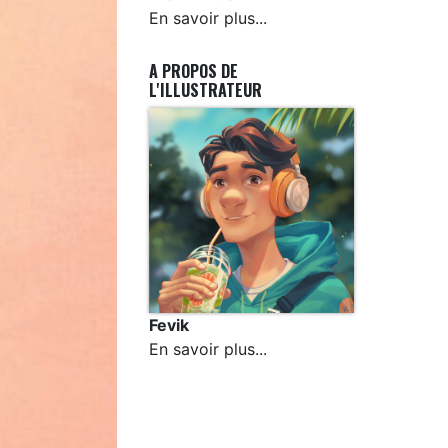
En savoir plus...
A PROPOS DE
L'ILLUSTRATEUR
Fevik
En savoir plus...