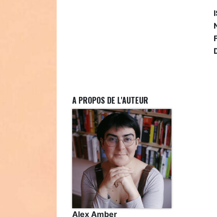
A PROPOS DE L'AUTEUR
Alex Amber