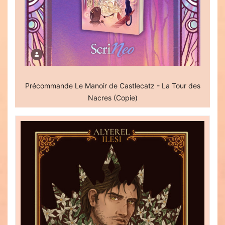
Précommande Le Manoir de Castlecatz - La Tour des
Nacres (Copie)