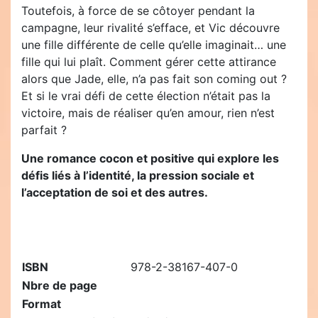
Toutefois, à force de se côtoyer pendant la
campagne, leur rivalité s’efface, et Vic découvre
une fille différente de celle qu’elle imaginait… une
fille qui lui plaît. Comment gérer cette attirance
alors que Jade, elle, n’a pas fait son coming out ?
Et si le vrai défi de cette élection n’était pas la
victoire, mais de réaliser qu’en amour, rien n’est
parfait ?
Une romance cocon et positive qui explore les
défis liés à l’identité, la pression sociale et
l’acceptation de soi et des autres.
ISBN
978-2-38167-407-0
Nbre de page
Format