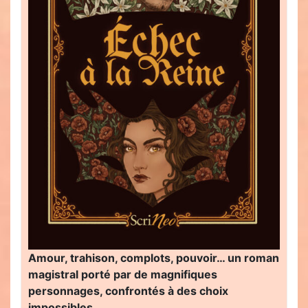
Amour, trahison, complots, pouvoir… un roman
magistral porté par de magnifiques
personnages, confrontés à des choix
impossibles…