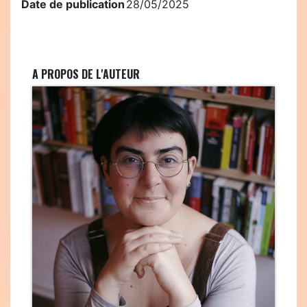
Date de publication
28/05/2025
A PROPOS DE L'AUTEUR