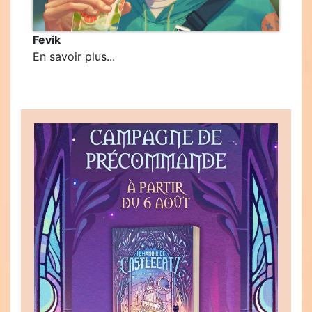
Fevik
En savoir plus...