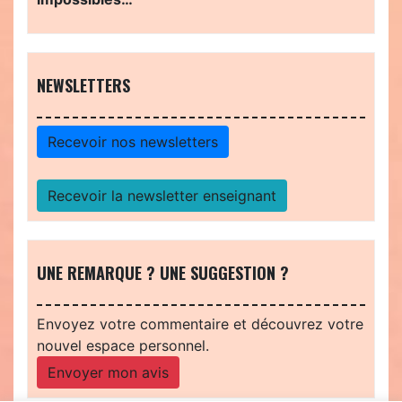
NEWSLETTERS
Recevoir nos newsletters
Recevoir la newsletter enseignant
UNE REMARQUE ? UNE SUGGESTION ?
Envoyez votre commentaire et découvrez votre
nouvel espace personnel.
Envoyer mon avis