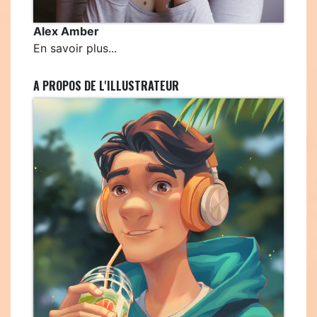
Alex Amber
En savoir plus...
A PROPOS DE L'ILLUSTRATEUR