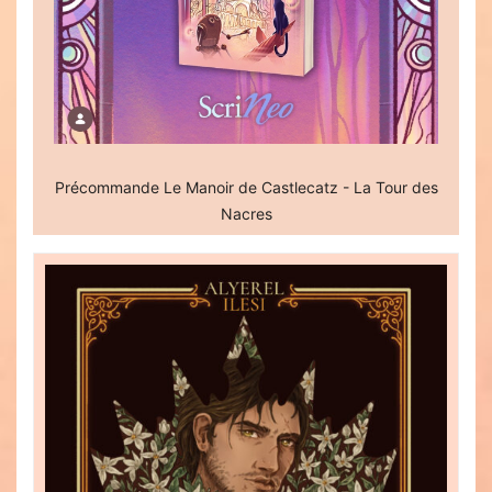
Précommande Le Manoir de Castlecatz - La Tour des
Nacres