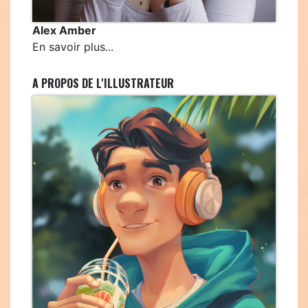
Alex Amber
En savoir plus...
A PROPOS DE L'ILLUSTRATEUR