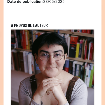
Date de publication
28/05/2025
A PROPOS DE L'AUTEUR