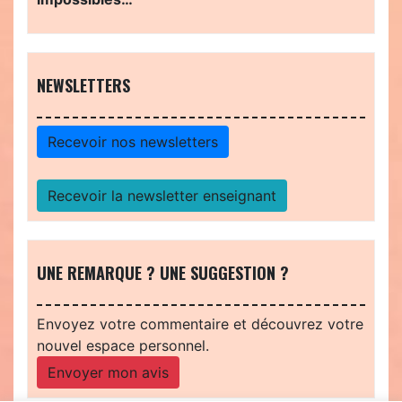
NEWSLETTERS
Recevoir nos newsletters
Recevoir la newsletter enseignant
UNE REMARQUE ? UNE SUGGESTION ?
Envoyez votre commentaire et découvrez votre
nouvel espace personnel.
Envoyer mon avis