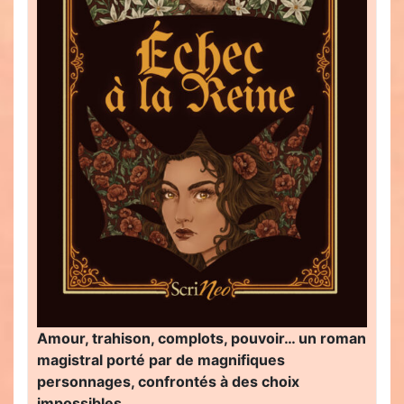
Amour, trahison, complots, pouvoir… un roman
magistral porté par de magnifiques
personnages, confrontés à des choix
impossibles…