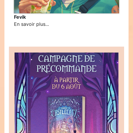
Fevik
En savoir plus...