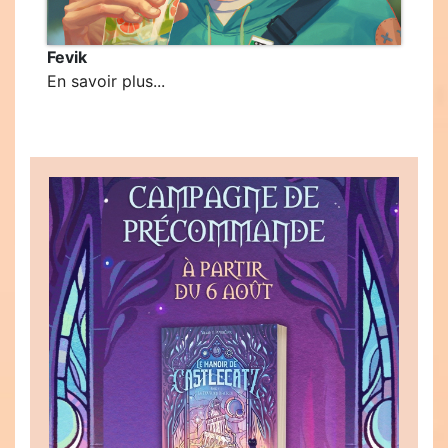
Fevik
En savoir plus...