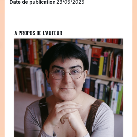
Date de publication
28/05/2025
A PROPOS DE L'AUTEUR