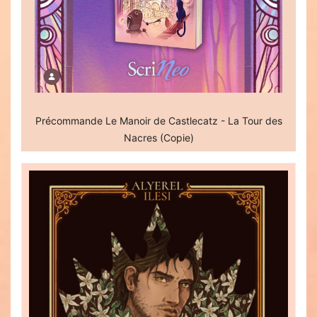
Précommande Le Manoir de Castlecatz - La Tour des
Nacres (Copie)