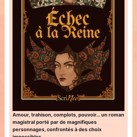
Amour, trahison, complots, pouvoir… un roman
magistral porté par de magnifiques
personnages, confrontés à des choix
impossibles…