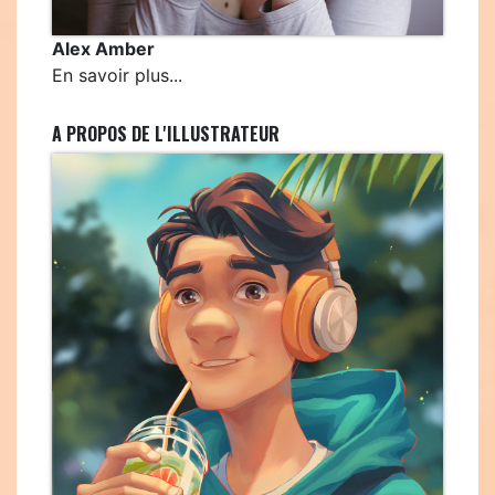
Alex Amber
En savoir plus...
A PROPOS DE L'ILLUSTRATEUR