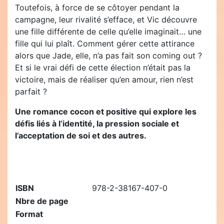
Toutefois, à force de se côtoyer pendant la
campagne, leur rivalité s’efface, et Vic découvre
une fille différente de celle qu’elle imaginait… une
fille qui lui plaît. Comment gérer cette attirance
alors que Jade, elle, n’a pas fait son coming out ?
Et si le vrai défi de cette élection n’était pas la
victoire, mais de réaliser qu’en amour, rien n’est
parfait ?
Une romance cocon et positive qui explore les
défis liés à l’identité, la pression sociale et
l’acceptation de soi et des autres.
ISBN
978-2-38167-407-0
Nbre de page
Format