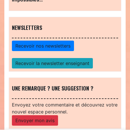
NEWSLETTERS
Recevoir nos newsletters
Recevoir la newsletter enseignant
UNE REMARQUE ? UNE SUGGESTION ?
Envoyez votre commentaire et découvrez votre
nouvel espace personnel.
Envoyer mon avis