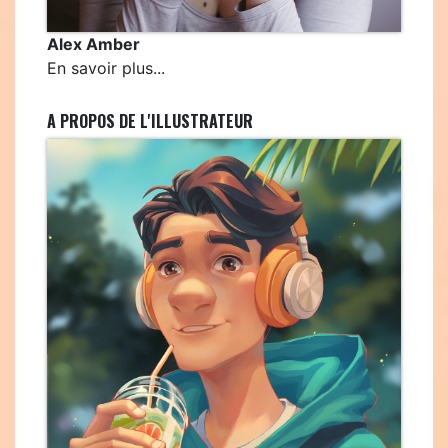
Alex Amber
En savoir plus...
A PROPOS DE L'ILLUSTRATEUR