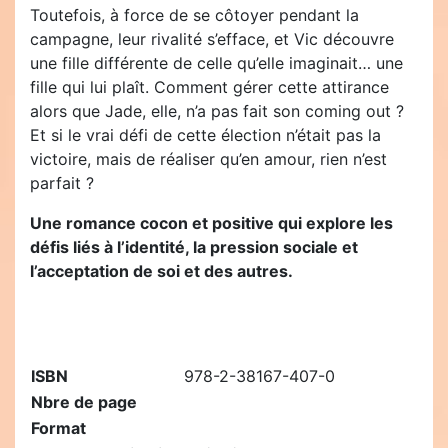
Toutefois, à force de se côtoyer pendant la
campagne, leur rivalité s’efface, et Vic découvre
une fille différente de celle qu’elle imaginait… une
fille qui lui plaît. Comment gérer cette attirance
alors que Jade, elle, n’a pas fait son coming out ?
Et si le vrai défi de cette élection n’était pas la
victoire, mais de réaliser qu’en amour, rien n’est
parfait ?
Une romance cocon et positive qui explore les
défis liés à l’identité, la pression sociale et
l’acceptation de soi et des autres.
ISBN
978-2-38167-407-0
Nbre de page
Format