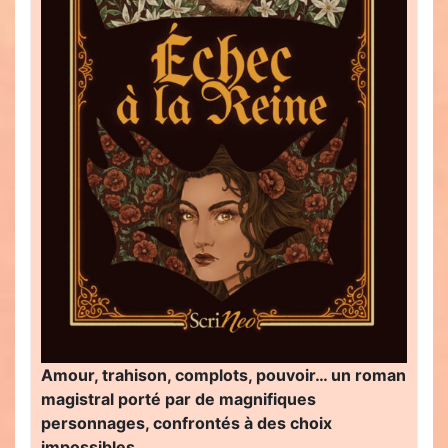
Amour, trahison, complots, pouvoir… un roman
magistral porté par de magnifiques
personnages, confrontés à des choix
impossibles…