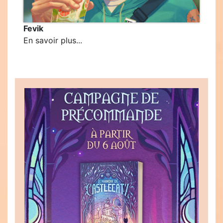
Fevik
En savoir plus...