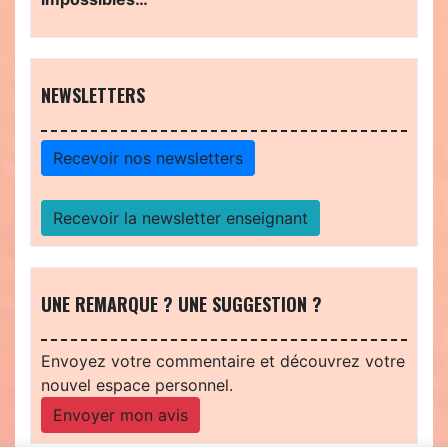
NEWSLETTERS
Recevoir nos newsletters
Recevoir la newsletter enseignant
UNE REMARQUE ? UNE SUGGESTION ?
Envoyez votre commentaire et découvrez votre
nouvel espace personnel.
Envoyer mon avis