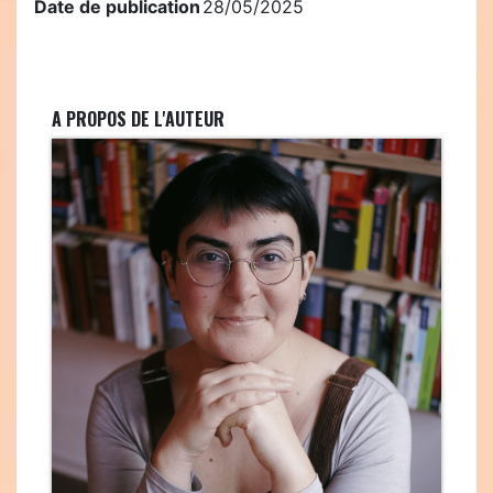
Date de publication
28/05/2025
A PROPOS DE L'AUTEUR