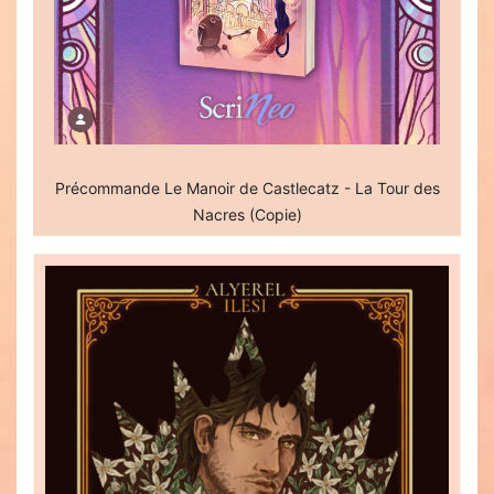
Précommande Le Manoir de Castlecatz - La Tour des
Nacres (Copie)