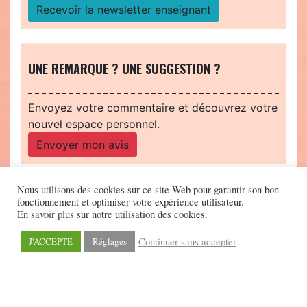
Recevoir la newsletter enseignant
UNE REMARQUE ? UNE SUGGESTION ?
Envoyez votre commentaire et découvrez votre
nouvel espace personnel.
Envoyer mon avis
Nous utilisons des cookies sur ce site Web pour garantir son bon
fonctionnement et optimiser votre expérience utilisateur.
En savoir plus
sur notre utilisation des cookies.
Continuer sans accepter
J'ACCEPTE
Réglages