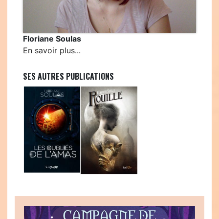
Floriane Soulas
En savoir plus...
SES AUTRES PUBLICATIONS