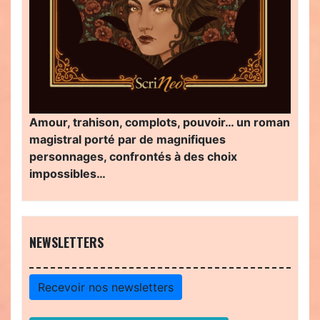
Amour, trahison, complots, pouvoir… un roman
magistral porté par de magnifiques
personnages, confrontés à des choix
impossibles…
NEWSLETTERS
Recevoir nos newsletters