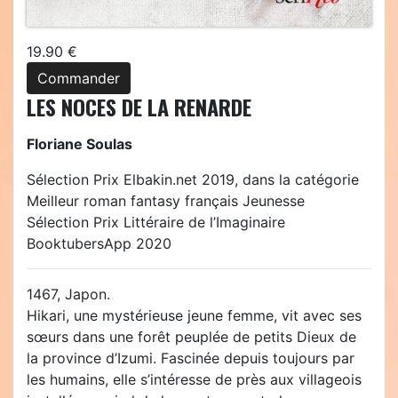
19.90 €
Commander
LES NOCES DE LA RENARDE
Floriane Soulas
Sélection Prix Elbakin.net 2019, dans la catégorie
Meilleur roman fantasy français Jeunesse
Sélection Prix Littéraire de l’Imaginaire
BooktubersApp 2020
1467, Japon.
Hikari, une mystérieuse jeune femme, vit avec ses
sœurs dans une forêt peuplée de petits Dieux de
la province d’Izumi. Fascinée depuis toujours par
les humains, elle s’intéresse de près aux villageois