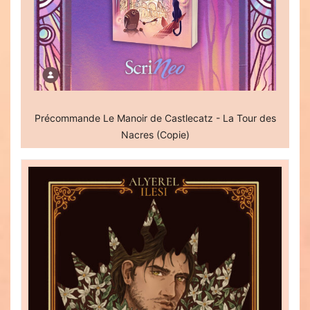
Précommande Le Manoir de Castlecatz - La Tour des
Nacres (Copie)