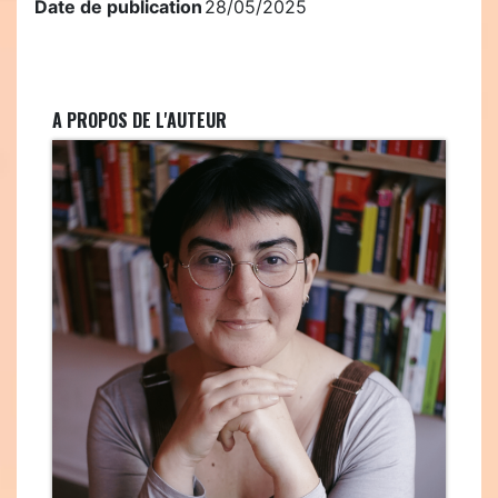
Date de publication
28/05/2025
A PROPOS DE L'AUTEUR