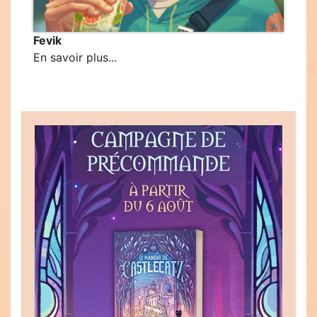
Fevik
En savoir plus...