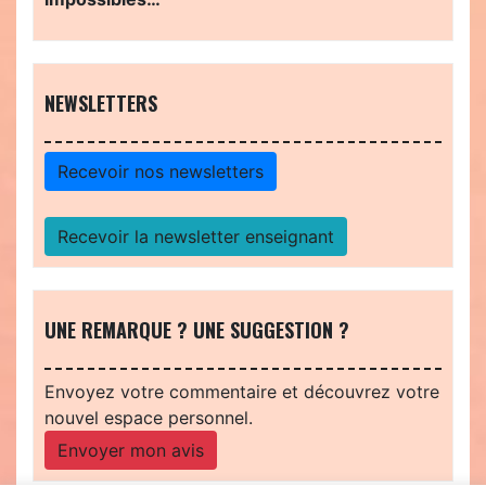
NEWSLETTERS
Recevoir nos newsletters
Recevoir la newsletter enseignant
UNE REMARQUE ? UNE SUGGESTION ?
Envoyez votre commentaire et découvrez votre
nouvel espace personnel.
Envoyer mon avis