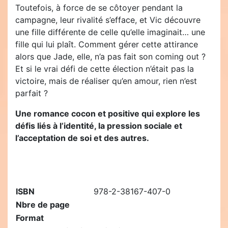
Toutefois, à force de se côtoyer pendant la
campagne, leur rivalité s’efface, et Vic découvre
une fille différente de celle qu’elle imaginait… une
fille qui lui plaît. Comment gérer cette attirance
alors que Jade, elle, n’a pas fait son coming out ?
Et si le vrai défi de cette élection n’était pas la
victoire, mais de réaliser qu’en amour, rien n’est
parfait ?
Une romance cocon et positive qui explore les
défis liés à l’identité, la pression sociale et
l’acceptation de soi et des autres.
ISBN
978-2-38167-407-0
Nbre de page
Format