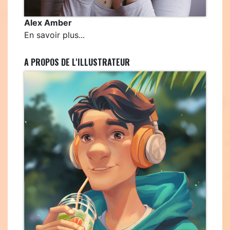
Alex Amber
En savoir plus...
A PROPOS DE L'ILLUSTRATEUR