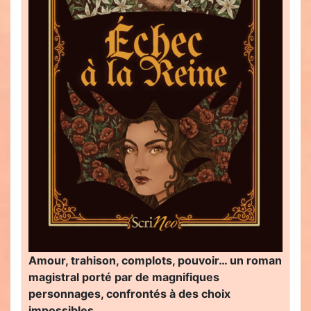
Amour, trahison, complots, pouvoir… un roman
magistral porté par de magnifiques
personnages, confrontés à des choix
impossibles…