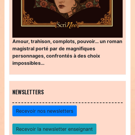
Amour, trahison, complots, pouvoir… un roman
magistral porté par de magnifiques
personnages, confrontés à des choix
impossibles…
NEWSLETTERS
Recevoir nos newsletters
Recevoir la newsletter enseignant