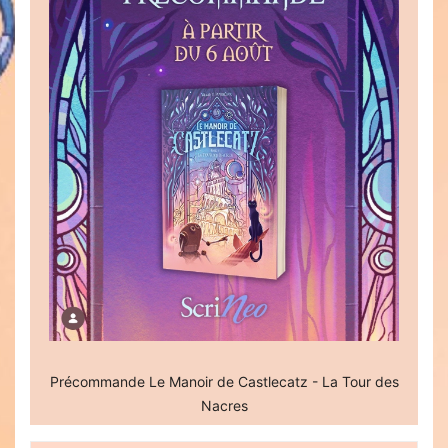
Précommande Le Manoir de Castlecatz - La Tour des
Nacres