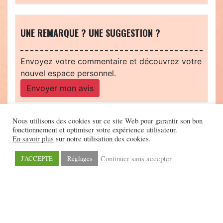
UNE REMARQUE ? UNE SUGGESTION ?
Envoyez votre commentaire et découvrez votre
nouvel espace personnel.
Envoyer mon avis
Nous utilisons des cookies sur ce site Web pour garantir son bon
fonctionnement et optimiser votre expérience utilisateur.
En savoir plus
sur notre utilisation des cookies.
Continuer sans accepter
J'ACCEPTE
Réglages