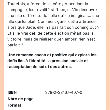
Toutefois, à force de se côtoyer pendant la
campagne, leur rivalité s’efface, et Vic découvre
une fille différente de celle qu’elle imaginait… une
fille qui lui plaît. Comment gérer cette attirance
alors que Jade, elle, n’a pas fait son coming out ?
Et si le vrai défi de cette élection n’était pas la
victoire, mais de réaliser qu’en amour, rien n’est
parfait ?
Une romance cocon et positive qui explore les
défis liés à l’identité, la pression sociale et
l’acceptation de soi et des autres.
ISBN
978-2-38167-407-0
Nbre de page
Format