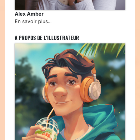
Alex Amber
En savoir plus...
A PROPOS DE L'ILLUSTRATEUR