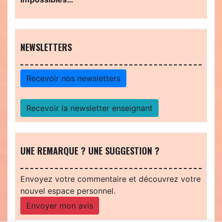
NEWSLETTERS
Recevoir nos newsletters
Recevoir la newsletter enseignant
UNE REMARQUE ? UNE SUGGESTION ?
Envoyez votre commentaire et découvrez votre
nouvel espace personnel.
Envoyer mon avis