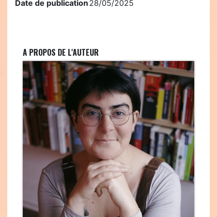
Date de publication
28/05/2025
A PROPOS DE L'AUTEUR