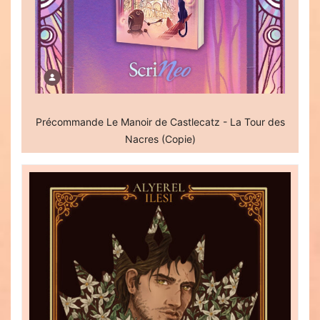
Précommande Le Manoir de Castlecatz - La Tour des
Nacres (Copie)