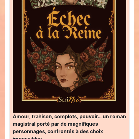
Amour, trahison, complots, pouvoir… un roman
magistral porté par de magnifiques
personnages, confrontés à des choix
impossibles…