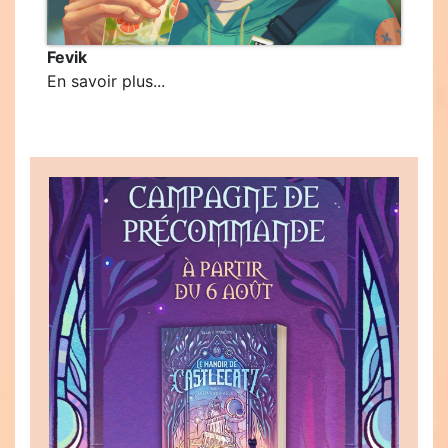
Fevik
En savoir plus...