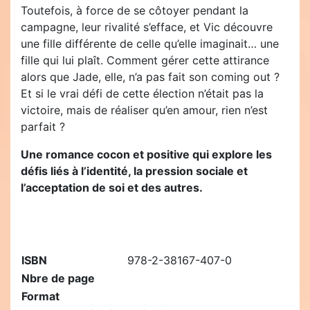
Toutefois, à force de se côtoyer pendant la
campagne, leur rivalité s’efface, et Vic découvre
une fille différente de celle qu’elle imaginait… une
fille qui lui plaît. Comment gérer cette attirance
alors que Jade, elle, n’a pas fait son coming out ?
Et si le vrai défi de cette élection n’était pas la
victoire, mais de réaliser qu’en amour, rien n’est
parfait ?
Une romance cocon et positive qui explore les
défis liés à l’identité, la pression sociale et
l’acceptation de soi et des autres.
ISBN
978-2-38167-407-0
Nbre de page
Format