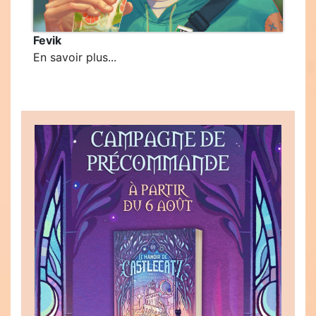
Fevik
En savoir plus...