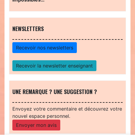
NEWSLETTERS
Recevoir nos newsletters
Recevoir la newsletter enseignant
UNE REMARQUE ? UNE SUGGESTION ?
Envoyez votre commentaire et découvrez votre
nouvel espace personnel.
Envoyer mon avis