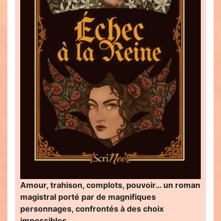
Amour, trahison, complots, pouvoir… un roman
magistral porté par de magnifiques
personnages, confrontés à des choix
impossibles…