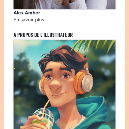
Alex Amber
En savoir plus...
A PROPOS DE L'ILLUSTRATEUR