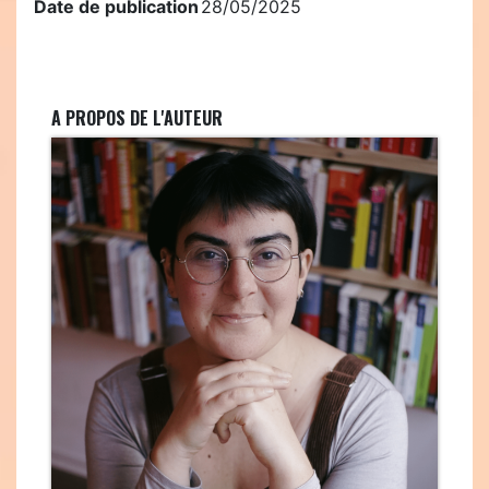
Date de publication
28/05/2025
A PROPOS DE L'AUTEUR