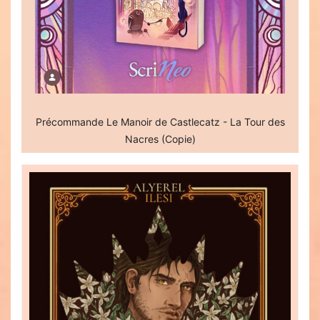
Précommande Le Manoir de Castlecatz - La Tour des
Nacres (Copie)