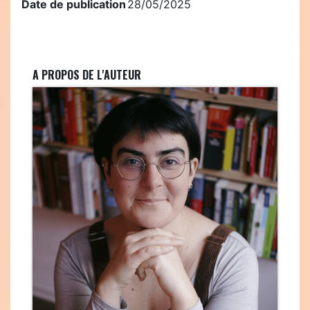
Date de publication
28/05/2025
A PROPOS DE L'AUTEUR