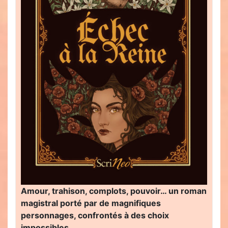
Amour, trahison, complots, pouvoir… un roman
magistral porté par de magnifiques
personnages, confrontés à des choix
impossibles…