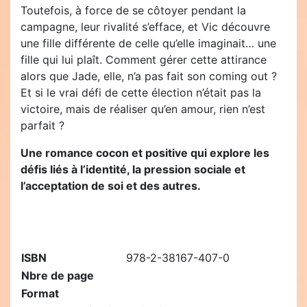
Toutefois, à force de se côtoyer pendant la
campagne, leur rivalité s’efface, et Vic découvre
une fille différente de celle qu’elle imaginait… une
fille qui lui plaît. Comment gérer cette attirance
alors que Jade, elle, n’a pas fait son coming out ?
Et si le vrai défi de cette élection n’était pas la
victoire, mais de réaliser qu’en amour, rien n’est
parfait ?
Une romance cocon et positive qui explore les
défis liés à l’identité, la pression sociale et
l’acceptation de soi et des autres.
ISBN
978-2-38167-407-0
Nbre de page
Format