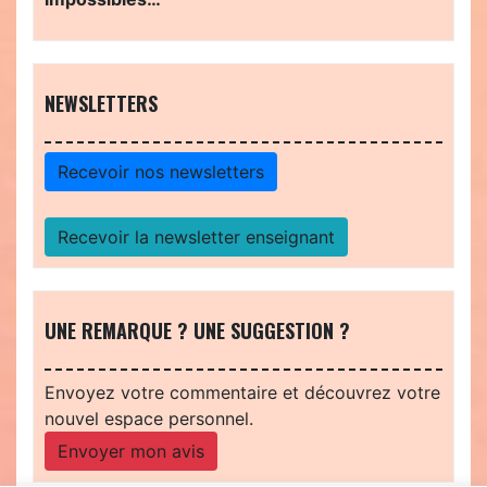
NEWSLETTERS
Recevoir nos newsletters
Recevoir la newsletter enseignant
UNE REMARQUE ? UNE SUGGESTION ?
Envoyez votre commentaire et découvrez votre
nouvel espace personnel.
Envoyer mon avis