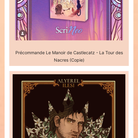
Précommande Le Manoir de Castlecatz - La Tour des
Nacres (Copie)