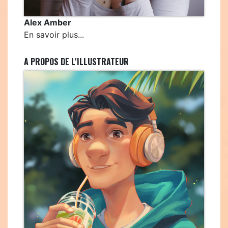
Alex Amber
En savoir plus...
A PROPOS DE L'ILLUSTRATEUR