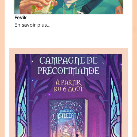
Fevik
En savoir plus...