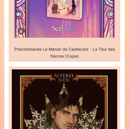
Précommande Le Manoir de Castlecatz - La Tour des
Nacres (Copie)