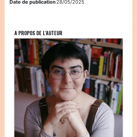
Date de publication
28/05/2025
A PROPOS DE L'AUTEUR