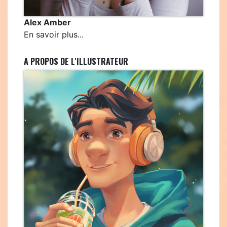
Alex Amber
En savoir plus...
A PROPOS DE L'ILLUSTRATEUR