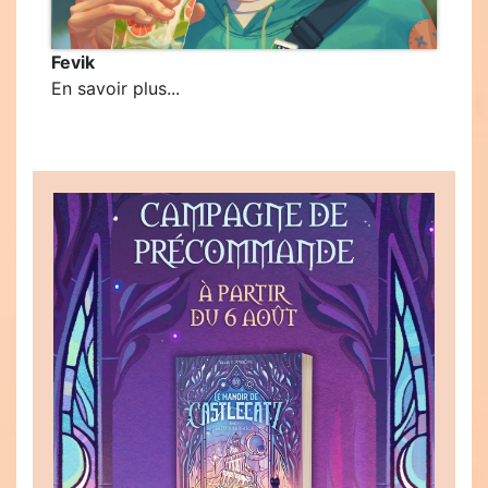
Fevik
En savoir plus...