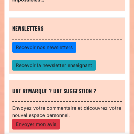
NEWSLETTERS
Recevoir nos newsletters
Recevoir la newsletter enseignant
UNE REMARQUE ? UNE SUGGESTION ?
Envoyez votre commentaire et découvrez votre
nouvel espace personnel.
Envoyer mon avis