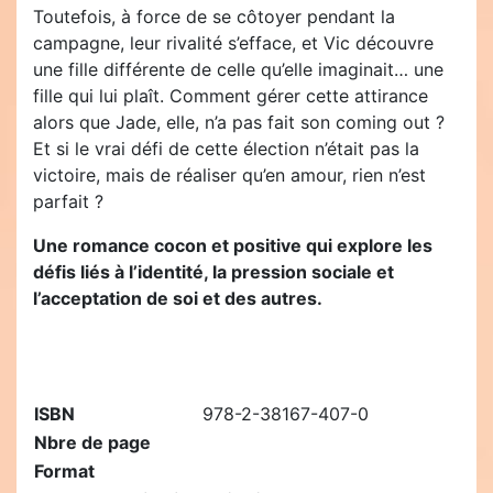
Toutefois, à force de se côtoyer pendant la
campagne, leur rivalité s’efface, et Vic découvre
une fille différente de celle qu’elle imaginait… une
fille qui lui plaît. Comment gérer cette attirance
alors que Jade, elle, n’a pas fait son coming out ?
Et si le vrai défi de cette élection n’était pas la
victoire, mais de réaliser qu’en amour, rien n’est
parfait ?
Une romance cocon et positive qui explore les
défis liés à l’identité, la pression sociale et
l’acceptation de soi et des autres.
ISBN
978-2-38167-407-0
Nbre de page
Format