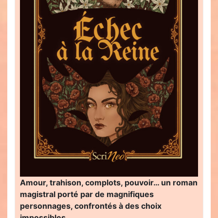
Amour, trahison, complots, pouvoir… un roman
magistral porté par de magnifiques
personnages, confrontés à des choix
impossibles…