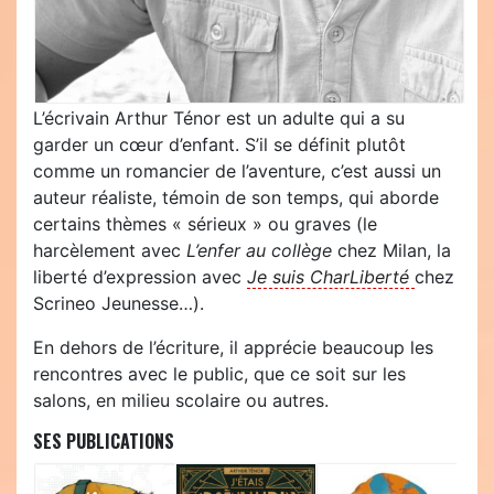
L’écrivain Arthur Ténor est un adulte qui a su
garder un cœur d’enfant. S’il se définit plutôt
comme un romancier de l’aventure, c’est aussi un
auteur réaliste, témoin de son temps, qui aborde
certains thèmes « sérieux » ou graves (le
harcèlement avec
L’enfer au collège
chez Milan, la
liberté d’expression avec
Je suis CharLiberté
chez
Scrineo Jeunesse…).
En dehors de l’écriture, il apprécie beaucoup les
rencontres avec le public, que ce soit sur les
salons, en milieu scolaire ou autres.
SES PUBLICATIONS