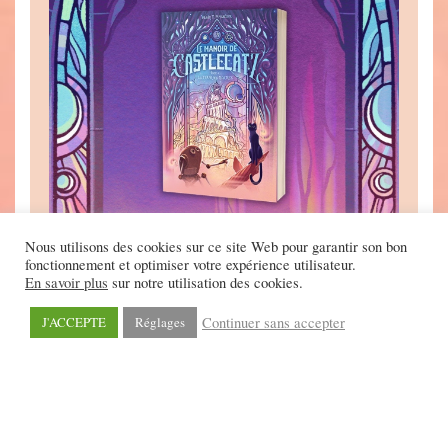
Nous utilisons des cookies sur ce site Web pour garantir son bon
fonctionnement et optimiser votre expérience utilisateur.
En savoir plus
sur notre utilisation des cookies.
Précommande Le Manoir de Castlecatz - La Tour des
Continuer sans accepter
J'ACCEPTE
Réglages
Nacres (Copie)