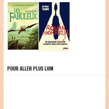
POUR ALLER PLUS LOIN