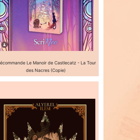
écommande Le Manoir de Castlecatz - La Tour
des Nacres (Copie)