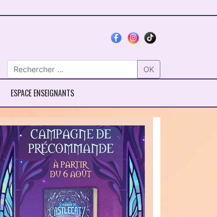
OK
ESPACE ENSEIGNANTS