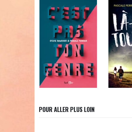
POUR ALLER PLUS LOIN