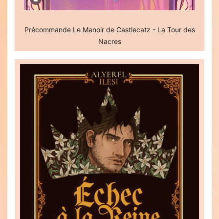
Précommande Le Manoir de Castlecatz - La Tour des
Nacres