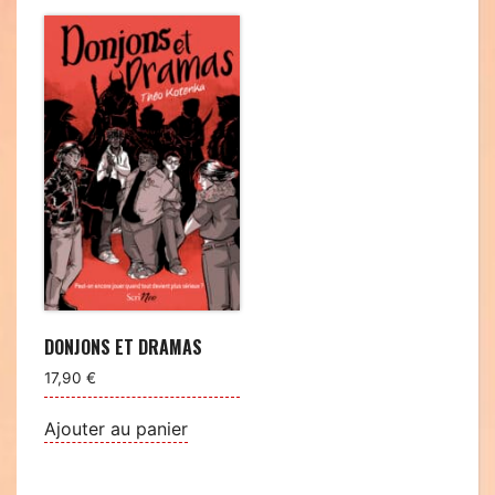
DONJONS ET DRAMAS
17,90
€
Ajouter au panier