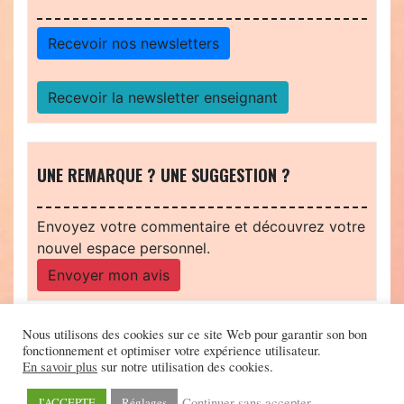
Recevoir nos newsletters
Recevoir la newsletter enseignant
UNE REMARQUE ? UNE SUGGESTION ?
Envoyez votre commentaire et découvrez votre
nouvel espace personnel.
Envoyer mon avis
Nous utilisons des cookies sur ce site Web pour garantir son bon
fonctionnement et optimiser votre expérience utilisateur.
En savoir plus
sur notre utilisation des cookies.
Continuer sans accepter
J'ACCEPTE
Réglages