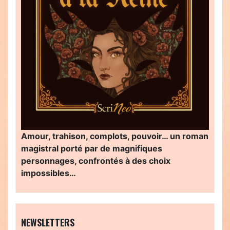
Amour, trahison, complots, pouvoir… un roman
magistral porté par de magnifiques
personnages, confrontés à des choix
impossibles…
NEWSLETTERS