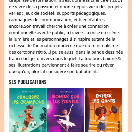
de vivre de sa passion et donne depuis vie à des projets
variés : jeux de société, supports pédagogiques,
campagnes de communication, et bien d’autres
encore.Son travail cherche à créer une connexion
émotionnelle avec le public, à travers la mise en scène,
la lumière et les personnages.Il s’inspire autant de la
richesse de l’animation moderne que du minimalisme
des cartoons rétro. Il puise aussi dans la bande dessinée
franco-belge, univers dans lequel il a toujours baigné.Si
ses illustrations parviennent à faire sourire ou rêver
quelqu’un, alors il considère son but atteint.
SES PUBLICATIONS