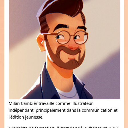
Milan Cambier travaille comme illustrateur
indépendant, principalement dans la communication et
l’édition jeunesse.
Graphiste de formation, il s’est donné la chance en 2021