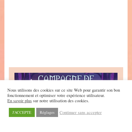
Nous utilisons des cookies sur ce site Web pour garantir son bon
fonctionnement et optimiser votre expérience utilisateur.
En savoir plus
sur notre utilisation des cookies.
Continuer sans accepter
J'ACCEPTE
Réglages