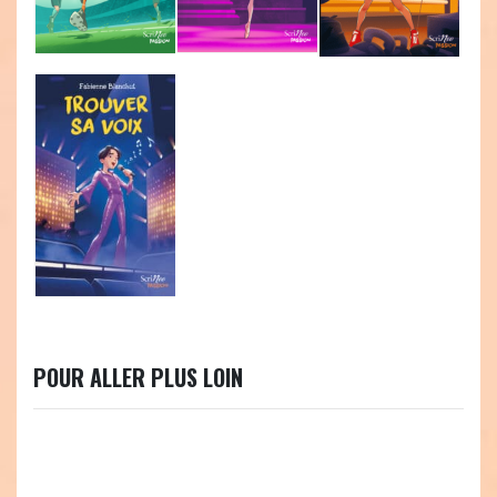
POUR ALLER PLUS LOIN