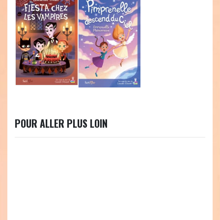
POUR ALLER PLUS LOIN