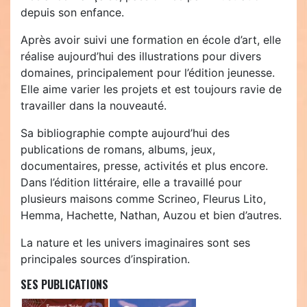
depuis son enfance.
Après avoir suivi une formation en école d’art, elle
réalise aujourd’hui des illustrations pour divers
domaines, principalement pour l’édition jeunesse.
Elle aime varier les projets et est toujours ravie de
travailler dans la nouveauté.
Sa bibliographie compte aujourd’hui des
publications de romans, albums, jeux,
documentaires, presse, activités et plus encore.
Dans l’édition littéraire, elle a travaillé pour
plusieurs maisons comme Scrineo, Fleurus Lito,
Hemma, Hachette, Nathan, Auzou et bien d’autres.
La nature et les univers imaginaires sont ses
principales sources d’inspiration.
SES PUBLICATIONS