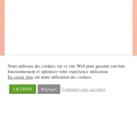
Nous utilisons des cookies sur ce site Web pour garantir son bon
fonctionnement et optimiser votre expérience utilisateur.
En savoir plus
sur notre utilisation des cookies.
Continuer sans accepter
J'ACCEPTE
Réglages