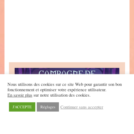
Nous utilisons des cookies sur ce site Web pour garantir son bon
fonctionnement et optimiser votre expérience utilisateur.
En savoir plus
sur notre utilisation des cookies.
Continuer sans accepter
J'ACCEPTE
Réglages