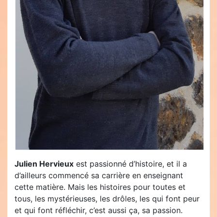
Julien Hervieux
est passionné d’histoire, et il a
d’ailleurs commencé sa carrière en enseignant
cette matière. Mais les histoires pour toutes et
tous, les mystérieuses, les drôles, les qui font peur
et qui font réfléchir, c’est aussi ça, sa passion.