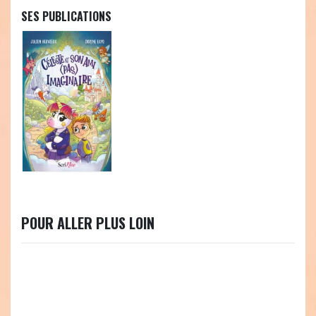
SES PUBLICATIONS
POUR ALLER PLUS LOIN