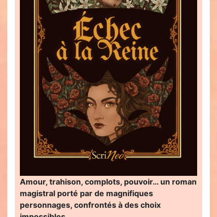
Amour, trahison, complots, pouvoir… un roman
magistral porté par de magnifiques
personnages, confrontés à des choix
impossibles…