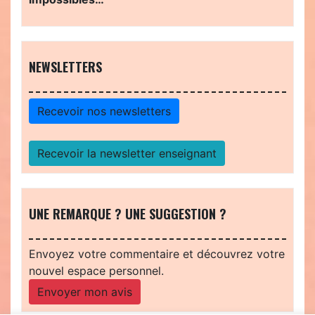
NEWSLETTERS
Recevoir nos newsletters
Recevoir la newsletter enseignant
UNE REMARQUE ? UNE SUGGESTION ?
Envoyez votre commentaire et découvrez votre
nouvel espace personnel.
Envoyer mon avis