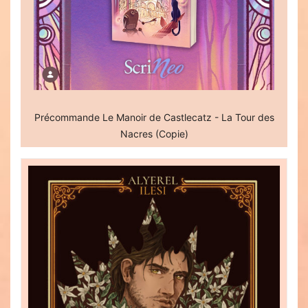
Précommande Le Manoir de Castlecatz - La Tour des
Nacres (Copie)