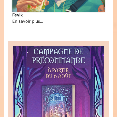
Fevik
En savoir plus...