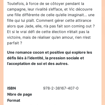
Toutefois, à force de se côtoyer pendant la
campagne, leur rivalité s’efface, et Vic découvre
une fille différente de celle qu’elle imaginait… une
fille qui lui plaît. Comment gérer cette attirance
alors que Jade, elle, n’a pas fait son coming out ?
Et si le vrai défi de cette élection n’était pas la
victoire, mais de réaliser qu’en amour, rien n’est
parfait ?
Une romance cocon et positive qui explore les
défis liés à l’identité, la pression sociale et
l’acceptation de soi et des autres.
ISBN
978-2-38167-407-0
Nbre de page
Format