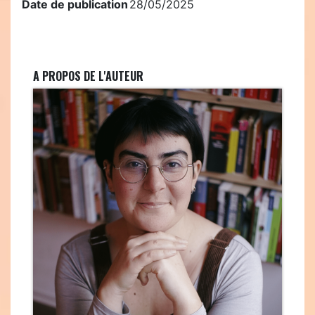
Date de publication
28/05/2025
A PROPOS DE L'AUTEUR