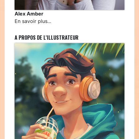
Alex Amber
En savoir plus...
A PROPOS DE L'ILLUSTRATEUR