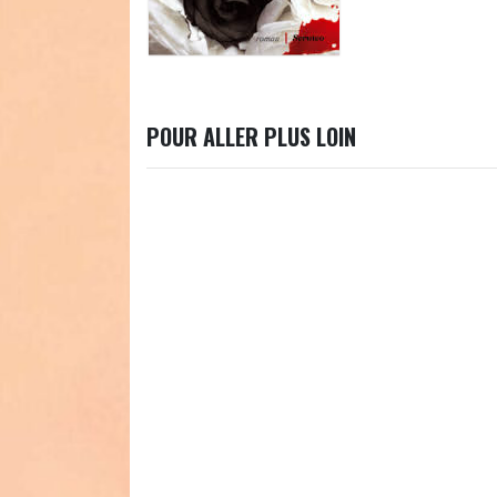
POUR ALLER PLUS LOIN