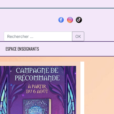
OK
ESPACE ENSEIGNANTS