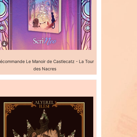
écommande Le Manoir de Castlecatz - La Tour
des Nacres