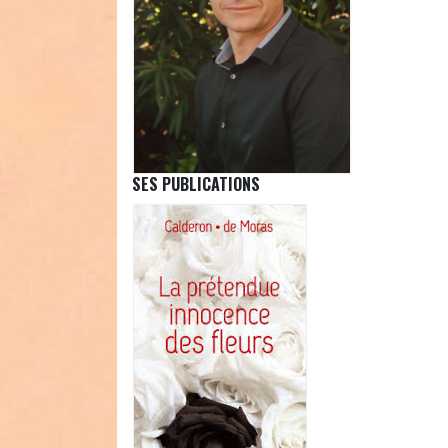
SES PUBLICATIONS