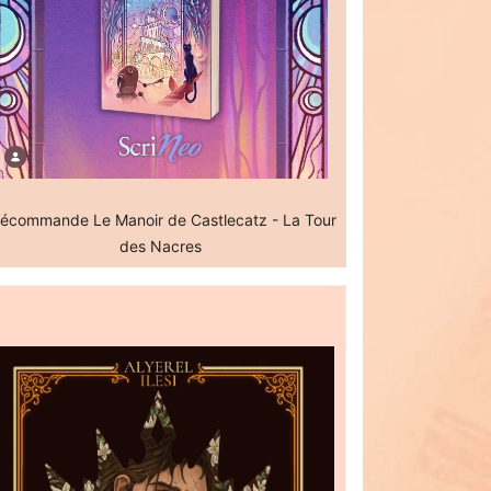
écommande Le Manoir de Castlecatz - La Tour
des Nacres