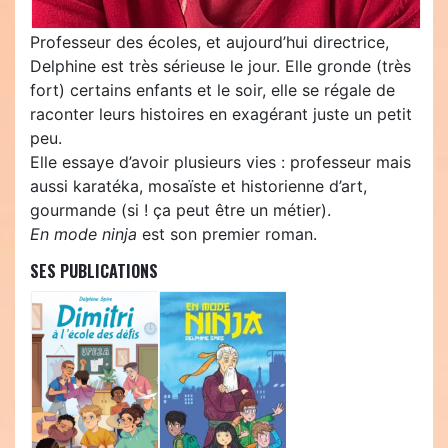
Professeur des écoles, et aujourd’hui directrice,
Delphine est très sérieuse le jour. Elle gronde (très
fort) certains enfants et le soir, elle se régale de
raconter leurs histoires en exagérant juste un petit
peu.
Elle essaye d’avoir plusieurs vies : professeur mais
aussi karatéka, mosaïste et historienne d’art,
gourmande (si ! ça peut être un métier).
En mode ninja
est son premier roman.
SES PUBLICATIONS