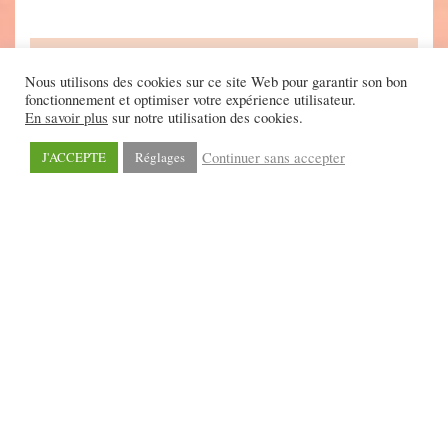
Nous utilisons des cookies sur ce site Web pour garantir son bon
fonctionnement et optimiser votre expérience utilisateur.
En savoir plus
sur notre utilisation des cookies.
Continuer sans accepter
J'ACCEPTE
Réglages