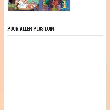
POUR ALLER PLUS LOIN