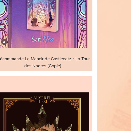
écommande Le Manoir de Castlecatz - La Tour
des Nacres (Copie)