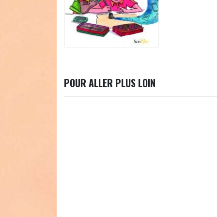
POUR ALLER PLUS LOIN