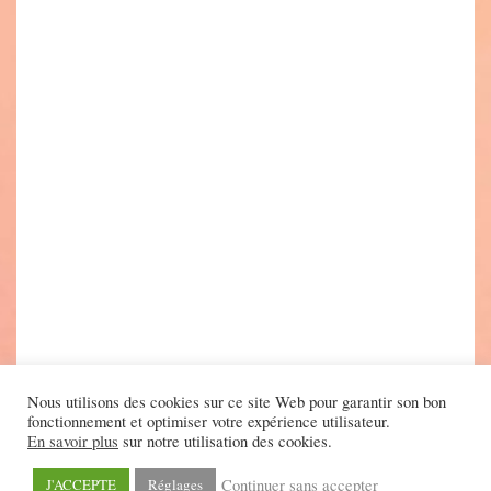
Nous utilisons des cookies sur ce site Web pour garantir son bon
fonctionnement et optimiser votre expérience utilisateur.
En savoir plus
sur notre utilisation des cookies.
Continuer sans accepter
J'ACCEPTE
Réglages