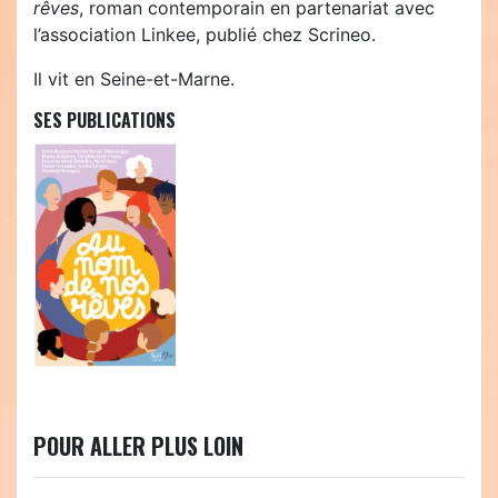
rêves
, roman contemporain en partenariat avec
l’association Linkee, publié chez Scrineo.
Il vit en Seine-et-Marne.
SES PUBLICATIONS
POUR ALLER PLUS LOIN