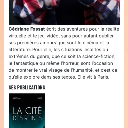
Cédriane Fossat
écrit des aventures pour la réalité
virtuelle et le jeu-vidéo, sans pour autant oublier
ses premières amours que sont le cinéma et la
littérature. Pour elle, les situations insolites ou
extrêmes du genre, que ce soit la science-fiction,
le fantastique ou même l’horreur, sont l’occasion
de montrer le vrai visage de l’humanité, et c’est ce
qu’elle explore dans ses textes. Elle vit à Paris.
SES PUBLICATIONS