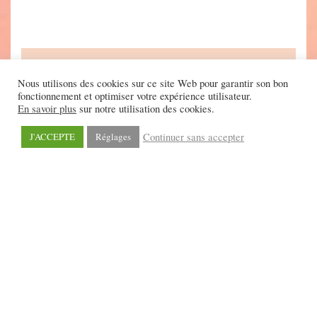
Nous utilisons des cookies sur ce site Web pour garantir son bon
fonctionnement et optimiser votre expérience utilisateur.
En savoir plus
sur notre utilisation des cookies.
Continuer sans accepter
J'ACCEPTE
Réglages