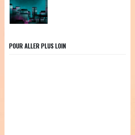
POUR ALLER PLUS LOIN