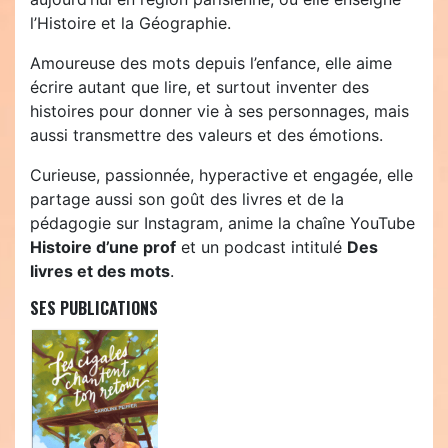
l’Histoire et la Géographie.
Amoureuse des mots depuis l’enfance, elle aime
écrire autant que lire, et surtout inventer des
histoires pour donner vie à ses personnages, mais
aussi transmettre des valeurs et des émotions.
Curieuse, passionnée, hyperactive et engagée, elle
partage aussi son goût des livres et de la
pédagogie sur Instagram, anime la chaîne YouTube
Histoire d’une prof
et un podcast intitulé
Des
livres et des mots
.
SES PUBLICATIONS