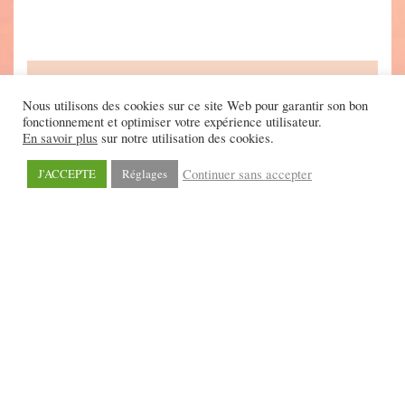
Nous utilisons des cookies sur ce site Web pour garantir son bon
fonctionnement et optimiser votre expérience utilisateur.
En savoir plus
sur notre utilisation des cookies.
Continuer sans accepter
J'ACCEPTE
Réglages