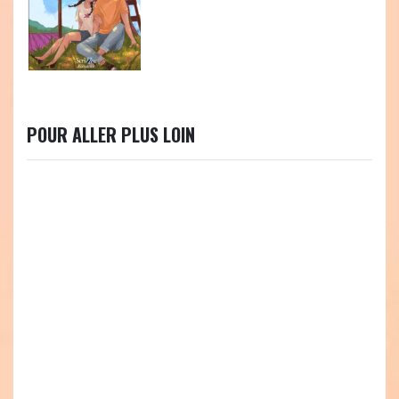
POUR ALLER PLUS LOIN