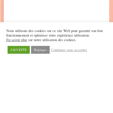
Nous utilisons des cookies sur ce site Web pour garantir son bon
fonctionnement et optimiser votre expérience utilisateur.
En savoir plus
sur notre utilisation des cookies.
Continuer sans accepter
J'ACCEPTE
Réglages