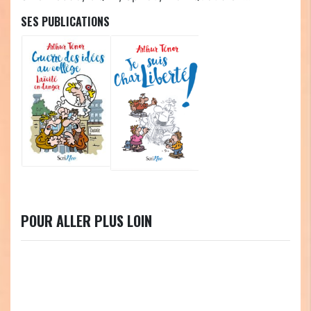
SES PUBLICATIONS
POUR ALLER PLUS LOIN