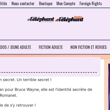
lités
Nous contacter
Boutique
Mon Compte
Foreign Rights
DOS / JEUNE ADULTE
FICTION ADULTE
NON FICTION ET REVUES
 secret. Un terrible secret !
n pour Bruce Wayne, elle est l’identité secrète de
 Romanet.
e de s’y retrouver !