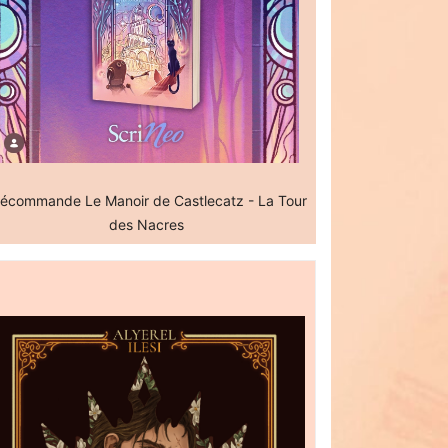
écommande Le Manoir de Castlecatz - La Tour
des Nacres