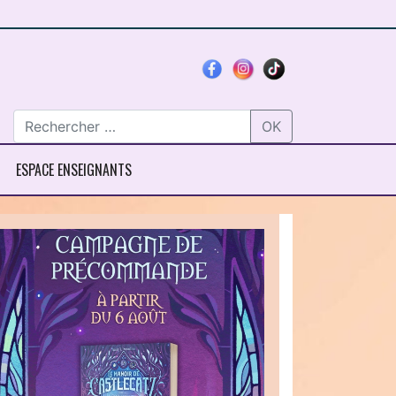
OK
ESPACE ENSEIGNANTS