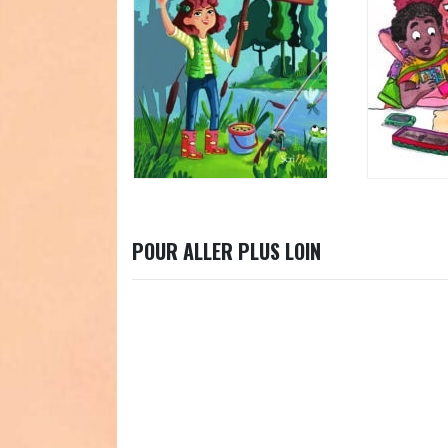
POUR ALLER PLUS LOIN