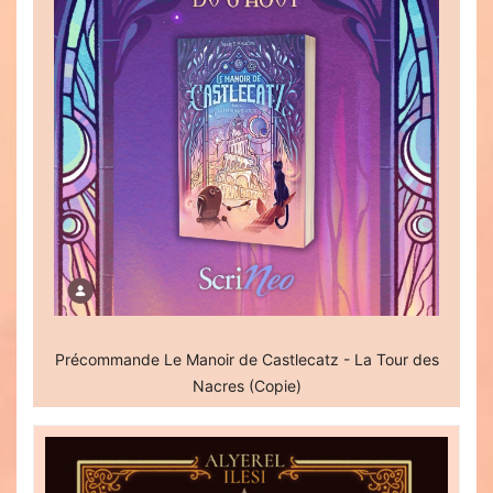
Précommande Le Manoir de Castlecatz - La Tour des
Nacres (Copie)