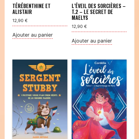
TÉRÉBENTHINE ET
L’ÉVEIL DES SORCIÈRES –
ALISTAIR
T.2 – LE SECRET DE
MAELYS
12,90
€
12,90
€
Ajouter au panier
Ajouter au panier