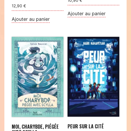
10,90
€
12,90
€
Ajouter au panier
Ajouter au panier
PEUR SUR LA CITÉ
MOI, CHARYBDE, PIÉGÉE