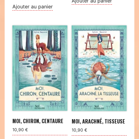
Ajouter au panier
Ajouter au panier
MOI, CHIRON, CENTAURE
MOI, ARACHNÉ, TISSEUSE
10,90
€
10,90
€