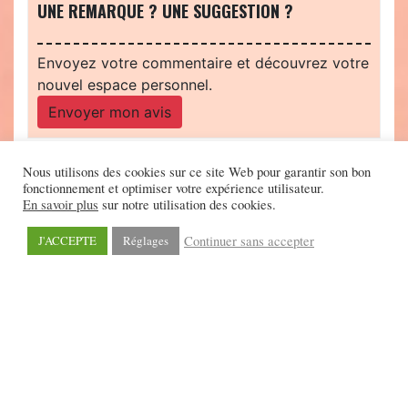
UNE REMARQUE ? UNE SUGGESTION ?
Envoyez votre commentaire et découvrez votre
nouvel espace personnel.
Envoyer mon avis
Nous utilisons des cookies sur ce site Web pour garantir son bon
fonctionnement et optimiser votre expérience utilisateur.
En savoir plus
sur notre utilisation des cookies.
Continuer sans accepter
J'ACCEPTE
Réglages
©2026 - Scrineo