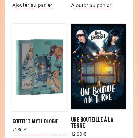
Ajouter au panier
Ajouter au panier
UNE BOUTEILLE À LA
COFFRET MYTHOLOGIE
TERRE
21,80
€
12,90
€