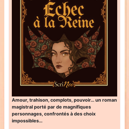
Amour, trahison, complots, pouvoir… un roman
magistral porté par de magnifiques
personnages, confrontés à des choix
impossibles…