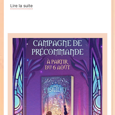
Lire la suite