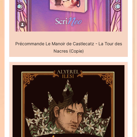
Précommande Le Manoir de Castlecatz - La Tour des
Nacres (Copie)