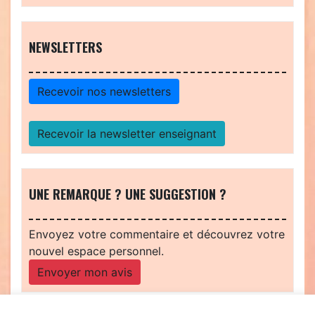
NEWSLETTERS
Recevoir nos newsletters
Recevoir la newsletter enseignant
UNE REMARQUE ? UNE SUGGESTION ?
Envoyez votre commentaire et découvrez votre
nouvel espace personnel.
Envoyer mon avis