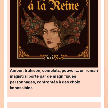
Amour, trahison, complots, pouvoir… un roman
magistral porté par de magnifiques
personnages, confrontés à des choix
impossibles…