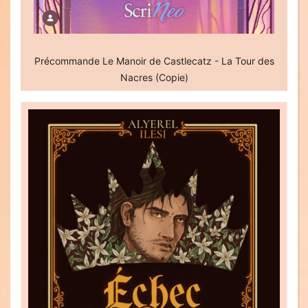
Précommande Le Manoir de Castlecatz - La Tour des
Nacres (Copie)