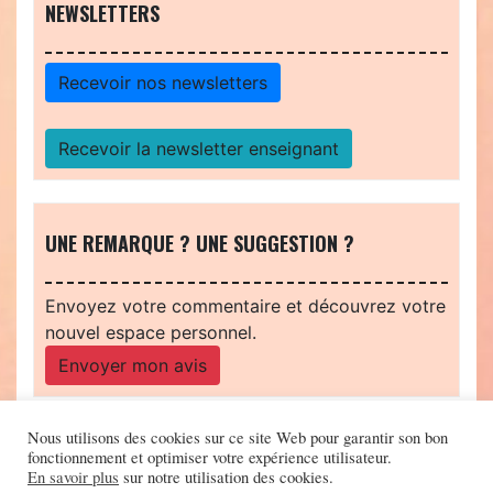
NEWSLETTERS
Recevoir nos newsletters
Recevoir la newsletter enseignant
UNE REMARQUE ? UNE SUGGESTION ?
Envoyez votre commentaire et découvrez votre
nouvel espace personnel.
Envoyer mon avis
Nous utilisons des cookies sur ce site Web pour garantir son bon
fonctionnement et optimiser votre expérience utilisateur.
En savoir plus
sur notre utilisation des cookies.