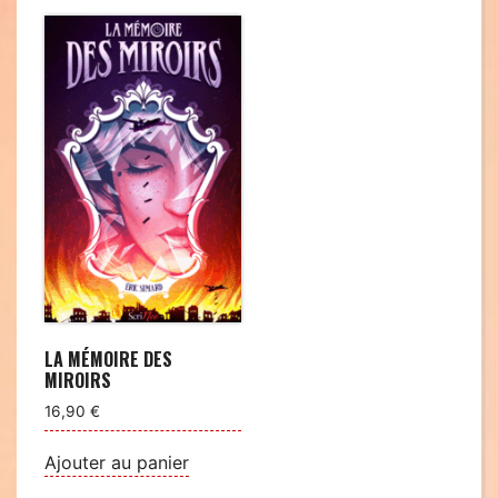
LA MÉMOIRE DES
MIROIRS
16,90
€
Ajouter au panier