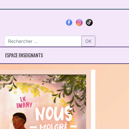
OK
ESPACE ENSEIGNANTS