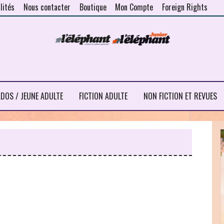
lités
Nous contacter
Boutique
Mon Compte
Foreign Rights
DOS / JEUNE ADULTE
FICTION ADULTE
NON FICTION ET REVUES