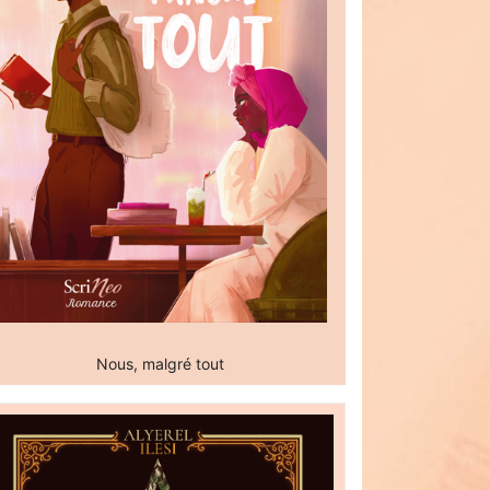
Nous, malgré tout