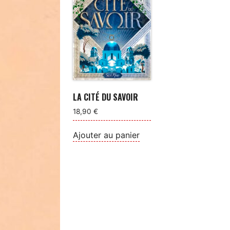
LA CITÉ DU SAVOIR
18,90
€
Ajouter au panier